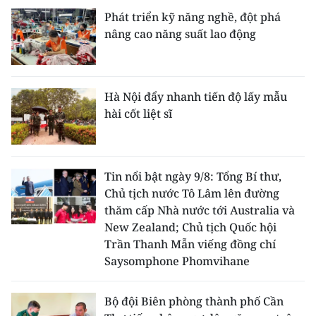
Phát triển kỹ năng nghề, đột phá
nâng cao năng suất lao động
Hà Nội đẩy nhanh tiến độ lấy mẫu
hài cốt liệt sĩ
Tin nổi bật ngày 9/8: Tổng Bí thư,
Chủ tịch nước Tô Lâm lên đường
thăm cấp Nhà nước tới Australia và
New Zealand; Chủ tịch Quốc hội
Trần Thanh Mẫn viếng đồng chí
Saysomphone Phomvihane
Bộ đội Biên phòng thành phố Cần