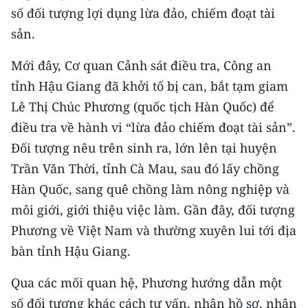
số đối tượng lợi dụng lừa đảo, chiếm đoạt tài
sản.
Mới đây, Cơ quan Cảnh sát điều tra, Công an
tỉnh Hậu Giang đã khởi tố bị can, bắt tạm giam
Lê Thị Chúc Phương (quốc tịch Hàn Quốc) để
điều tra về hành vi “lừa đảo chiếm đoạt tài sản”.
Đối tượng nêu trên sinh ra, lớn lên tại huyện
Trần Văn Thời, tỉnh Cà Mau, sau đó lấy chồng
Hàn Quốc, sang quê chồng làm nông nghiệp và
môi giới, giới thiệu việc làm. Gần đây, đối tượng
Phương về Việt Nam và thường xuyên lui tới địa
bàn tỉnh Hậu Giang.
Qua các mối quan hệ, Phương hướng dẫn một
số đối tượng khác cách tư vấn, nhận hồ sơ, nhận