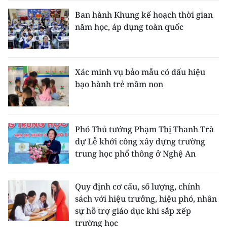
Ban hành Khung kế hoạch thời gian
năm học, áp dụng toàn quốc
Xác minh vụ bảo mẫu có dấu hiệu
bạo hành trẻ mầm non
Phó Thủ tướng Phạm Thị Thanh Trà
dự Lễ khởi công xây dựng trường
trung học phổ thông ở Nghệ An
Quy định cơ cấu, số lượng, chính
sách với hiệu trưởng, hiệu phó, nhân
sự hỗ trợ giáo dục khi sắp xếp
trường học