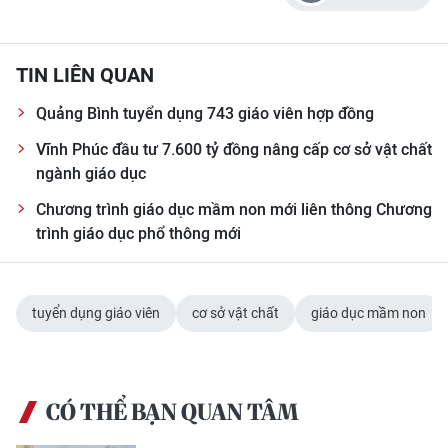
TIN LIÊN QUAN
Quảng Bình tuyển dụng 743 giáo viên hợp đồng
Vĩnh Phúc đầu tư 7.600 tỷ đồng nâng cấp cơ sở vật chất
ngành giáo dục
Chương trình giáo dục mầm non mới liên thông Chương
trình giáo dục phổ thông mới
tuyển dụng giáo viên
cơ sở vật chất
giáo dục mầm non
CÓ THỂ BẠN QUAN TÂM