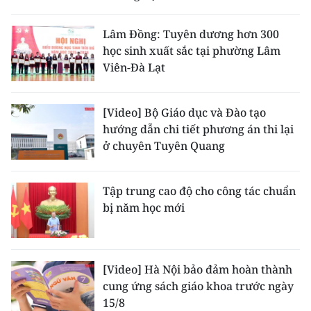
Lâm Đồng: Tuyên dương hơn 300
học sinh xuất sắc tại phường Lâm
Viên-Đà Lạt
[Video] Bộ Giáo dục và Đào tạo
hướng dẫn chi tiết phương án thi lại
ở chuyên Tuyên Quang
Tập trung cao độ cho công tác chuẩn
bị năm học mới
[Video] Hà Nội bảo đảm hoàn thành
cung ứng sách giáo khoa trước ngày
15/8