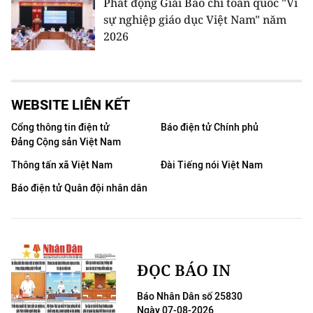
Phát động Giải Báo chí toàn quốc "Vì
sự nghiệp giáo dục Việt Nam" năm
2026
WEBSITE LIÊN KẾT
Cổng thông tin điện tử
Báo điện tử Chính phủ
Đảng Cộng sản Việt Nam
Thông tấn xã Việt Nam
Đài Tiếng nói Việt Nam
Báo điện tử Quân đội nhân dân
ĐỌC BÁO IN
Báo Nhân Dân số 25830
Ngày 07-08-2026