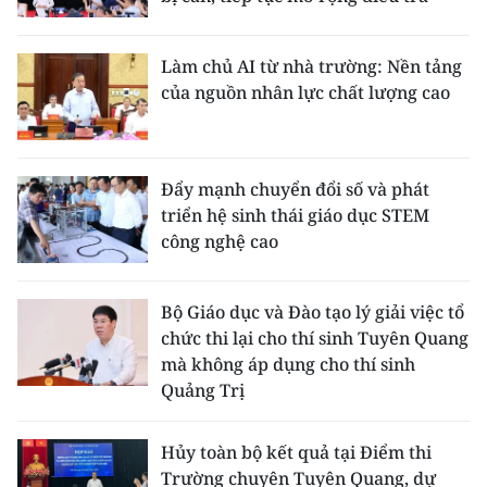
Làm chủ AI từ nhà trường: Nền tảng
của nguồn nhân lực chất lượng cao
Đẩy mạnh chuyển đổi số và phát
triển hệ sinh thái giáo dục STEM
công nghệ cao
Bộ Giáo dục và Đào tạo lý giải việc tổ
chức thi lại cho thí sinh Tuyên Quang
mà không áp dụng cho thí sinh
Quảng Trị
Hủy toàn bộ kết quả tại Điểm thi
Trường chuyên Tuyên Quang, dự