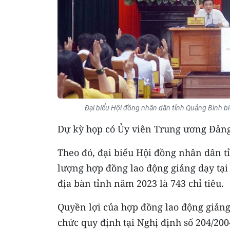
Đại biểu Hội đồng nhân dân tỉnh Quảng Bình b
Dự kỳ họp có Ủy viên Trung ương Đảng
Theo đó, đại biểu Hội đồng nhân dân t
lượng hợp đồng lao động giảng dạy tại
địa bàn tỉnh năm 2023 là 743 chỉ tiêu.
Quyền lợi của hợp đồng lao động giảng
chức quy định tại Nghị định số 204/20