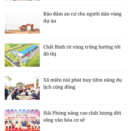
Bảo đảm an cư cho người dân vùng
dự án
Chất Bình từ vùng trũng hướng tới
đô thị
Xã miền núi phát huy tiềm năng du
lịch cộng đồng
Hải Phòng nâng cao chất lượng đời
sống văn hóa cơ sở