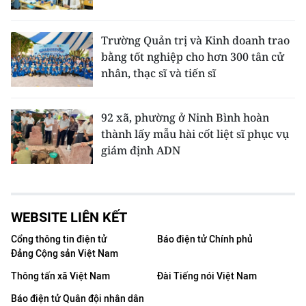
Trường Quản trị và Kinh doanh trao
bằng tốt nghiệp cho hơn 300 tân cử
nhân, thạc sĩ và tiến sĩ
92 xã, phường ở Ninh Bình hoàn
thành lấy mẫu hài cốt liệt sĩ phục vụ
giám định ADN
WEBSITE LIÊN KẾT
Cổng thông tin điện tử
Báo điện tử Chính phủ
Đảng Cộng sản Việt Nam
Thông tấn xã Việt Nam
Đài Tiếng nói Việt Nam
Báo điện tử Quân đội nhân dân