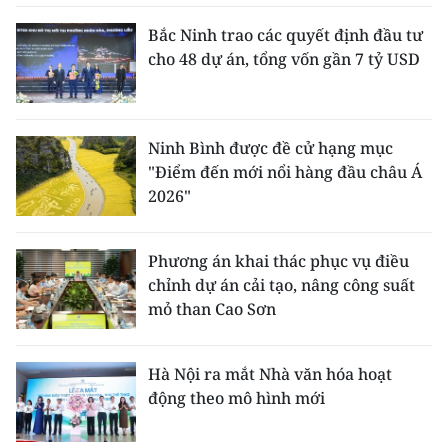
Bắc Ninh trao các quyết định đầu tư
cho 48 dự án, tổng vốn gần 7 tỷ USD
Ninh Bình được đề cử hạng mục
"Điểm đến mới nổi hàng đầu châu Á
2026"
Phương án khai thác phục vụ điều
chỉnh dự án cải tạo, nâng công suất
mỏ than Cao Sơn
Hà Nội ra mắt Nhà văn hóa hoạt
động theo mô hình mới