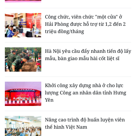
Công chức, viên chức "một cửa" ở
Hải Phòng được hỗ trợ từ 1,2 đến 2
triệu đồng/tháng
Hà Nội yêu cầu đẩy nhanh tiến độ lấy
mẫu, bàn giao mẫu hài cốt liệt sĩ
Khởi công xây dựng nhà ở cho lực
lượng Công an nhân dân tỉnh Hưng
Yên
Nâng cao trình độ huấn luyện viên
thể hình Việt Nam