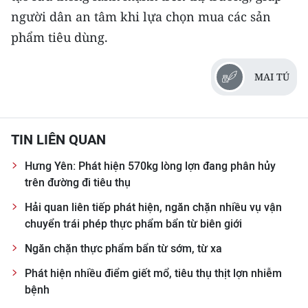
người dân an tâm khi lựa chọn mua các sản
phẩm tiêu dùng.
MAI TÚ
TIN LIÊN QUAN
Hưng Yên: Phát hiện 570kg lòng lợn đang phân hủy
trên đường đi tiêu thụ
Hải quan liên tiếp phát hiện, ngăn chặn nhiều vụ vận
chuyển trái phép thực phẩm bẩn từ biên giới
Ngăn chặn thực phẩm bẩn từ sớm, từ xa
Phát hiện nhiều điểm giết mổ, tiêu thụ thịt lợn nhiễm
bệnh