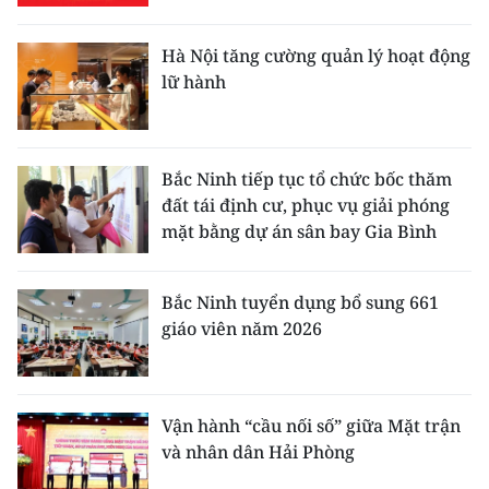
Hà Nội tăng cường quản lý hoạt động
lữ hành
Bắc Ninh tiếp tục tổ chức bốc thăm
đất tái định cư, phục vụ giải phóng
mặt bằng dự án sân bay Gia Bình
Bắc Ninh tuyển dụng bổ sung 661
giáo viên năm 2026
Vận hành “cầu nối số” giữa Mặt trận
và nhân dân Hải Phòng