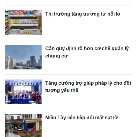
Thị trường tăng trưởng từ nỗi lo
Cần quy định rõ hơn cơ chế quản lý
chung cư
Tăng cường trợ giúp pháp lý cho đối
tượng yếu thế
Miền Tây liên tiếp đối mặt sạt lở