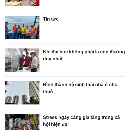
Tin tức
Khi đại học không phải là con đường
duy nhất
Hình thành hệ sinh thái nhà ở cho
thuê
Stress ngày càng gia tăng trong xã
hội hiện đại