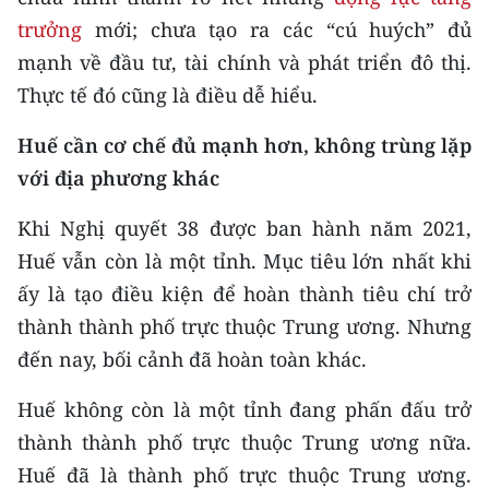
trưởng
mới; chưa tạo ra các “cú huých” đủ
mạnh về đầu tư, tài chính và phát triển đô thị.
Thực tế đó cũng là điều dễ hiểu.
Huế cần cơ chế đủ mạnh hơn, không trùng lặp
với địa phương khác
Khi Nghị quyết 38 được ban hành năm 2021,
Huế vẫn còn là một tỉnh. Mục tiêu lớn nhất khi
ấy là tạo điều kiện để hoàn thành tiêu chí trở
thành thành phố trực thuộc Trung ương. Nhưng
đến nay, bối cảnh đã hoàn toàn khác.
Huế không còn là một tỉnh đang phấn đấu trở
thành thành phố trực thuộc Trung ương nữa.
Huế đã là thành phố trực thuộc Trung ương.