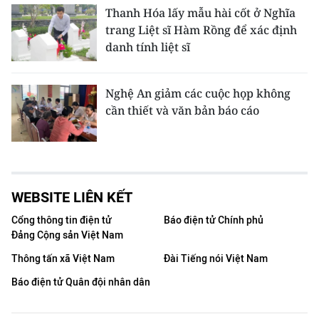
Thanh Hóa lấy mẫu hài cốt ở Nghĩa
trang Liệt sĩ Hàm Rồng để xác định
danh tính liệt sĩ
Nghệ An giảm các cuộc họp không
cần thiết và văn bản báo cáo
WEBSITE LIÊN KẾT
Cổng thông tin điện tử
Báo điện tử Chính phủ
Đảng Cộng sản Việt Nam
Thông tấn xã Việt Nam
Đài Tiếng nói Việt Nam
Báo điện tử Quân đội nhân dân