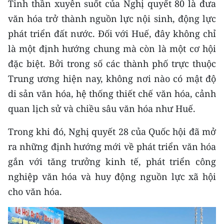
Tinh thần xuyên suốt của Nghị quyết 80 là đưa
văn hóa trở thành nguồn lực nội sinh, động lực
phát triển đất nước. Đối với Huế, đây không chỉ
là một định hướng chung mà còn là một cơ hội
đặc biệt. Bởi trong số các thành phố trực thuộc
Trung ương hiện nay, không nơi nào có mật độ
di sản văn hóa, hệ thống thiết chế văn hóa, cảnh
quan lịch sử và chiều sâu văn hóa như Huế.
Trong khi đó, Nghị quyết 28 của Quốc hội đã mở
ra những định hướng mới về phát triển văn hóa
gắn với tăng trưởng kinh tế, phát triển công
nghiệp văn hóa và huy động nguồn lực xã hội
cho văn hóa.