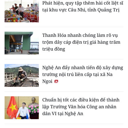
Phát hiện, quy tập thêm hài cốt liệt sĩ
tại khu vực Câu Nhi, tỉnh Quảng Trị
Thanh Hóa nhanh chóng làm rõ vụ
trộm dây cáp điện trị giá hàng trăm
triệu đồng
Nghệ An đẩy nhanh tiến độ xây dựng
trường nội trú liên cấp tại xã Na
Ngoi
Chuẩn bị tốt các điều kiện để thành
lập Trường Văn hóa Công an nhân
dân VI tại Nghệ An