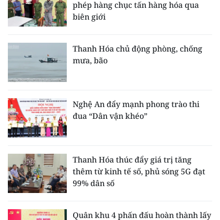
phép hàng chục tấn hàng hóa qua
biên giới
Thanh Hóa chủ động phòng, chống
mưa, bão
Nghệ An đẩy mạnh phong trào thi
đua “Dân vận khéo”
Thanh Hóa thúc đẩy giá trị tăng
thêm từ kinh tế số, phủ sóng 5G đạt
99% dân số
Quân khu 4 phấn đấu hoàn thành lấy