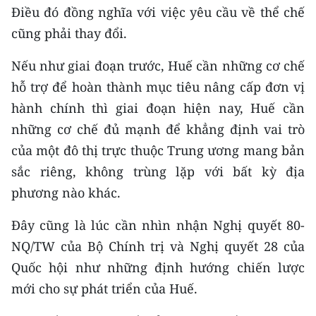
Điều đó đồng nghĩa với việc yêu cầu về thể chế
cũng phải thay đổi.
Nếu như giai đoạn trước, Huế cần những cơ chế
hỗ trợ để hoàn thành mục tiêu nâng cấp đơn vị
hành chính thì giai đoạn hiện nay, Huế cần
những cơ chế đủ mạnh để khẳng định vai trò
của một đô thị trực thuộc Trung ương mang bản
sắc riêng, không trùng lặp với bất kỳ địa
phương nào khác.
Đây cũng là lúc cần nhìn nhận Nghị quyết 80-
NQ/TW của Bộ Chính trị và Nghị quyết 28 của
Quốc hội như những định hướng chiến lược
mới cho sự phát triển của Huế.