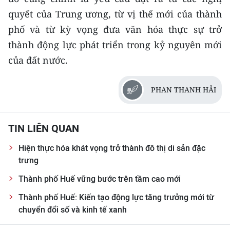
quyết của Trung ương, từ vị thế mới của thành
phố và từ kỳ vọng đưa văn hóa thực sự trở
thành động lực phát triển trong kỷ nguyên mới
của đất nước.
PHAN THANH HẢI
TIN LIÊN QUAN
Hiện thực hóa khát vọng trở thành đô thị di sản đặc
trưng
Thành phố Huế vững bước trên tầm cao mới
Thành phố Huế: Kiến tạo động lực tăng trưởng mới từ
chuyển đổi số và kinh tế xanh