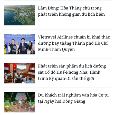
Lâm Đồng: Hòa Thắng chú trọng
phát triển không gian du lịch biển
Vietravel Airlines chuẩn bị khai thác
đường bay thẳng Thành phố Hồ Chí
Minh-Thâm Quyến
Phát triển sản phẩm du lịch đường
sắt Cố đô Huế-Phong Nha: Hành
trình kỳ quan-Di sản thế giới
Du khách trải nghiệm văn hóa Cơ tu
tại Ngày hội Đông Giang