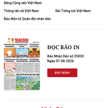
Đảng Cộng sản Việt Nam
Thông tấn xã Việt Nam
Đài Tiếng nói Việt Nam
Báo điện tử Quân đội nhân dân
ĐỌC BÁO IN
Báo Nhân Dân số 25830
Ngày 07-08-2026
ĐỌC NGAY