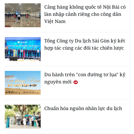
Cảng hàng không quốc tế Nội Bài có
làn nhập cảnh riêng cho công dân
Việt Nam
Tổng Công ty Du lịch Sài Gòn ký kết
hợp tác cùng các đối tác chiến lược
Du hành trên "con đường tơ lụa" kỷ
nguyên mới
Chuẩn hóa nguồn nhân lực du lịch