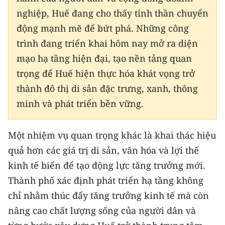
nghiệp, Huế đang cho thấy tinh thần chuyển
động mạnh mẽ để bứt phá. Những công
trình đang triển khai hôm nay mở ra diện
mạo hạ tầng hiện đại, tạo nền tảng quan
trọng để Huế hiện thực hóa khát vọng trở
thành đô thị di sản đặc trưng, xanh, thông
minh và phát triển bền vững.
Một nhiệm vụ quan trọng khác là khai thác hiệu
quả hơn các giá trị di sản, văn hóa và lợi thế
kinh tế biển để tạo động lực tăng trưởng mới.
Thành phố xác định phát triển hạ tầng không
chỉ nhằm thúc đẩy tăng trưởng kinh tế mà còn
nâng cao chất lượng sống của người dân và