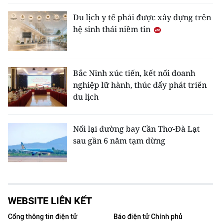
Du lịch y tế phải được xây dựng trên
hệ sinh thái niềm tin
Bắc Ninh xúc tiến, kết nối doanh
nghiệp lữ hành, thúc đẩy phát triển
du lịch
Nối lại đường bay Cần Thơ-Đà Lạt
sau gần 6 năm tạm dừng
WEBSITE LIÊN KẾT
Cổng thông tin điện tử
Báo điện tử Chính phủ