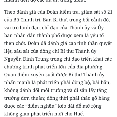
Theo đánh giá của Đoàn kiểm tra, giám sát số 21
của Bộ Chính trị, Ban Bí thư, trong bối cảnh đó,
vai trò lãnh đạo, chỉ đạo của Thành ủy và Ủy
ban nhân dân thành phố được xem là yếu tố
then chốt. Đoàn đã đánh giá cao tinh thần quyết
liệt, sâu sát của đồng chí Bí thư Thành ủy
Nguyễn Đình Trung trong chỉ đạo triển khai các
chương trình phát triển lớn của địa phương.
Quan điểm xuyên suốt được Bí thư Thành ủy
nhấn mạnh là phát triển phải đồng bộ, bài bản,
không đánh đổi môi trường và di sản lấy tăng
trưởng đơn thuần; đồng thời phải tháo gỡ bằng
được các “điểm nghẽn” kéo dài để mở rộng
không gian phát triển mới cho Huế.