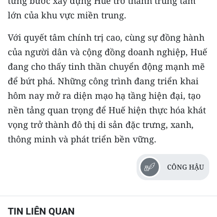
từng bước xây dựng Huế trở thành trung tâm
lớn của khu vực miền trung.
Với quyết tâm chính trị cao, cùng sự đồng hành
của người dân và cộng đồng doanh nghiệp, Huế
đang cho thấy tinh thần chuyển động mạnh mẽ
để bứt phá. Những công trình đang triển khai
hôm nay mở ra diện mạo hạ tầng hiện đại, tạo
nền tảng quan trọng để Huế hiện thực hóa khát
vọng trở thành đô thị di sản đặc trưng, xanh,
thông minh và phát triển bền vững.
CÔNG HẬU
TIN LIÊN QUAN