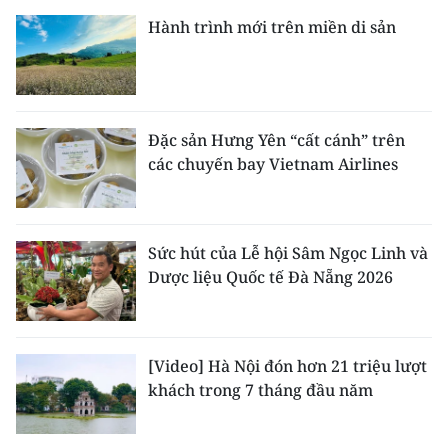
Hành trình mới trên miền di sản
Đặc sản Hưng Yên “cất cánh” trên
các chuyến bay Vietnam Airlines
Sức hút của Lễ hội Sâm Ngọc Linh và
Dược liệu Quốc tế Đà Nẵng 2026
[Video] Hà Nội đón hơn 21 triệu lượt
khách trong 7 tháng đầu năm