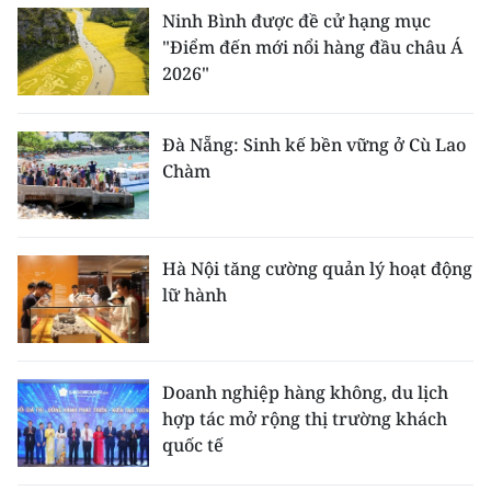
Ninh Bình được đề cử hạng mục
"Điểm đến mới nổi hàng đầu châu Á
2026"
Đà Nẵng: Sinh kế bền vững ở Cù Lao
Chàm
Hà Nội tăng cường quản lý hoạt động
lữ hành
Doanh nghiệp hàng không, du lịch
hợp tác mở rộng thị trường khách
quốc tế