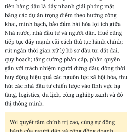
tiên hàng đầu là đẩy nhanh giải phóng mặt
bằng các dự án trọng điểm theo hướng công
khai, minh bạch, bảo đảm hài hòa lợi ích giữa
Nhà nước, nhà đầu tư và người dân. Huế cũng
tiếp tục đẩy mạnh cải cách thủ tục hành chính;
rút ngắn thời gian xử lý hồ sơ đầu tư, đất đai,
quy hoạch; tăng cường phân cấp, phân quyền
gắn với trách nhiệm người đứng đầu; đồng thời
huy động hiệu quả các nguồn lực xã hội hóa, thu
hút các nhà đầu tư chiến lược vào lĩnh vực hạ
tầng, logistics, du lịch, công nghiệp xanh và đô
thị thông minh.
Với quyết tâm chính trị cao, cùng sự đồng
hành của người dân và cộng đồng doanh