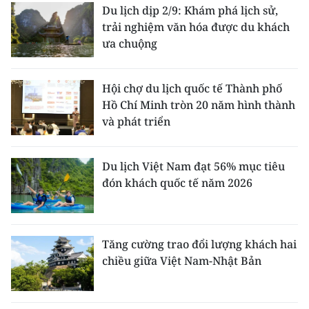
Du lịch dịp 2/9: Khám phá lịch sử,
trải nghiệm văn hóa được du khách
ưa chuộng
Hội chợ du lịch quốc tế Thành phố
Hồ Chí Minh tròn 20 năm hình thành
và phát triển
Du lịch Việt Nam đạt 56% mục tiêu
đón khách quốc tế năm 2026
Tăng cường trao đổi lượng khách hai
chiều giữa Việt Nam-Nhật Bản