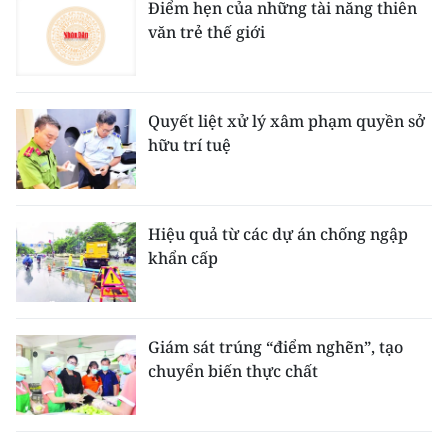
Điểm hẹn của những tài năng thiên
văn trẻ thế giới
Quyết liệt xử lý xâm phạm quyền sở
hữu trí tuệ
Hiệu quả từ các dự án chống ngập
khẩn cấp
Giám sát trúng “điểm nghẽn”, tạo
chuyển biến thực chất