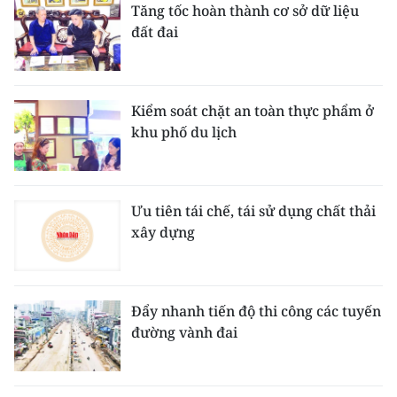
Tăng tốc hoàn thành cơ sở dữ liệu
đất đai
Kiểm soát chặt an toàn thực phẩm ở
khu phố du lịch
Ưu tiên tái chế, tái sử dụng chất thải
xây dựng
Đẩy nhanh tiến độ thi công các tuyến
đường vành đai