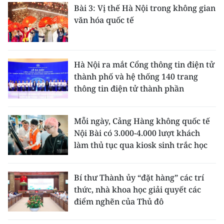
Bài 3: Vị thế Hà Nội trong không gian
văn hóa quốc tế
Hà Nội ra mắt Cổng thông tin điện tử
thành phố và hệ thống 140 trang
thông tin điện tử thành phần
Mỗi ngày, Cảng Hàng không quốc tế
Nội Bài có 3.000-4.000 lượt khách
làm thủ tục qua kiosk sinh trắc học
Bí thư Thành ủy “đặt hàng” các trí
thức, nhà khoa học giải quyết các
điểm nghẽn của Thủ đô