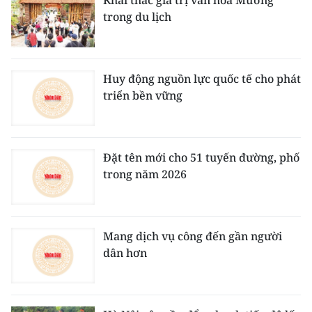
trong du lịch
Huy động nguồn lực quốc tế cho phát
triển bền vững
Đặt tên mới cho 51 tuyến đường, phố
trong năm 2026
Mang dịch vụ công đến gần người
dân hơn