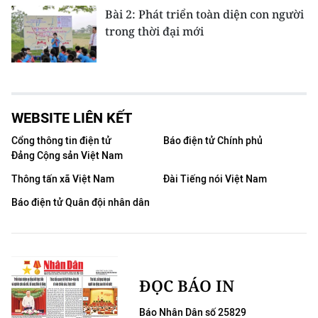
Bài 2: Phát triển toàn diện con người
trong thời đại mới
WEBSITE LIÊN KẾT
Cổng thông tin điện tử
Báo điện tử Chính phủ
Đảng Cộng sản Việt Nam
Thông tấn xã Việt Nam
Đài Tiếng nói Việt Nam
Báo điện tử Quân đội nhân dân
ĐỌC BÁO IN
Báo Nhân Dân số 25829