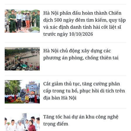
Hà Nội phấn đấu hoàn thành Chiến
dịch 500 ngày đêm tìm kiếm, quy tập
và xác định danh tính hài cốt liệt sĩ
trước ngày 10/10/2026
Hà Nội chủ động xây dựng các
phương án phòng, chống thiên tai
Cắt giảm thủ tục, tăng cường phân
cấp trong tu bổ, phục hồi di tích trên
địa bàn Hà Nội
Tăng tốc hai dự án khu công nghệ
trọng điểm