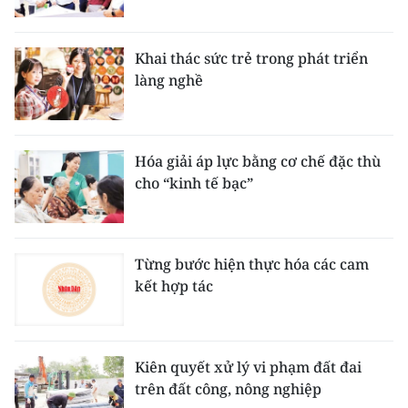
Khai thác sức trẻ trong phát triển
làng nghề
Hóa giải áp lực bằng cơ chế đặc thù
cho “kinh tế bạc”
Từng bước hiện thực hóa các cam
kết hợp tác
Kiên quyết xử lý vi phạm đất đai
trên đất công, nông nghiệp