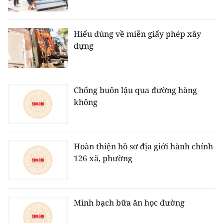
Hiểu đúng về miễn giấy phép xây
dựng
Chống buôn lậu qua đường hàng
không
Hoàn thiện hồ sơ địa giới hành chính
126 xã, phường
Minh bạch bữa ăn học đường