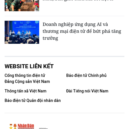
Doanh nghiệp ứng dụng AI và
thương mại điện tử để bứt phá tăng
trưởng
WEBSITE LIÊN KẾT
Cổng thông tin điện tử
Báo điện tử Chính phủ
Đảng Cộng sản Việt Nam
Thông tấn xã Việt Nam
Đài Tiếng nói Việt Nam
Báo điện tử Quân đội nhân dân