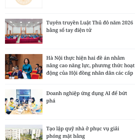
Tuyên truyền Luật Thủ đô năm 2026
bằng sổ tay điện tử
Hà Nội thực hiện hai đề án nhằm
nâng cao năng lực, phương thức hoạt
động của Hội đồng nhân dân các cấp
Doanh nghiệp ứng dụng AI để bứt
phá
Tạo lập quỹ nhà ở phục vụ giải
phóng mặt bằng