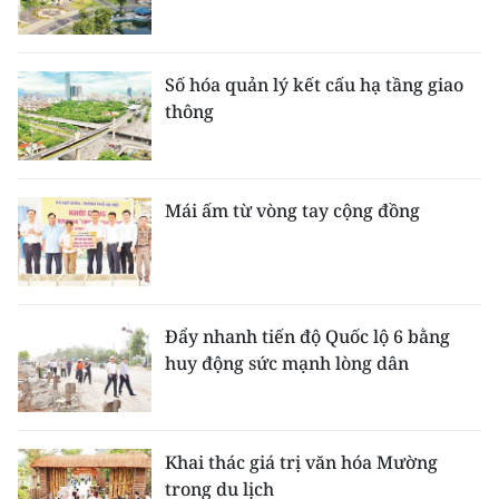
Số hóa quản lý kết cấu hạ tầng giao
thông
Mái ấm từ vòng tay cộng đồng
Đẩy nhanh tiến độ Quốc lộ 6 bằng
huy động sức mạnh lòng dân
Khai thác giá trị văn hóa Mường
trong du lịch