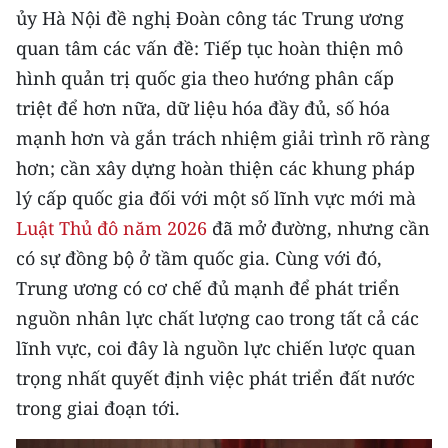
ủy Hà Nội đề nghị Đoàn công tác Trung ương
quan tâm các vấn đề: Tiếp tục hoàn thiện mô
hình quản trị quốc gia theo hướng phân cấp
triệt để hơn nữa, dữ liệu hóa đầy đủ, số hóa
mạnh hơn và gắn trách nhiệm giải trình rõ ràng
hơn; cần xây dựng hoàn thiện các khung pháp
lý cấp quốc gia đối với một số lĩnh vực mới mà
Luật Thủ đô năm 2026
đã mở đường, nhưng cần
có sự đồng bộ ở tầm quốc gia. Cùng với đó,
Trung ương có cơ chế đủ mạnh để phát triển
nguồn nhân lực chất lượng cao trong tất cả các
lĩnh vực, coi đây là nguồn lực chiến lược quan
trọng nhất quyết định việc phát triển đất nước
trong giai đoạn tới.