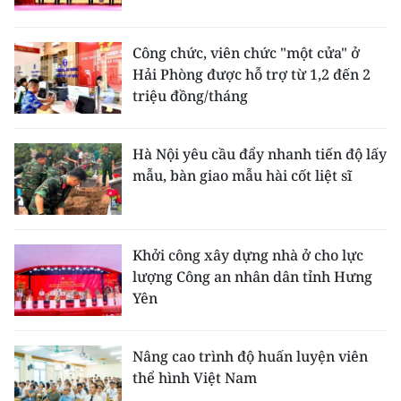
Công chức, viên chức "một cửa" ở
Hải Phòng được hỗ trợ từ 1,2 đến 2
triệu đồng/tháng
Hà Nội yêu cầu đẩy nhanh tiến độ lấy
mẫu, bàn giao mẫu hài cốt liệt sĩ
Khởi công xây dựng nhà ở cho lực
lượng Công an nhân dân tỉnh Hưng
Yên
Nâng cao trình độ huấn luyện viên
thể hình Việt Nam