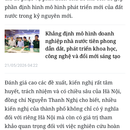
phần định hình mô hình phát triển mới của đất
nước trong kỷ nguyên mới.
Khẳng định mô hình doanh
nghiệp nhà nước tiên phong
dẫn dắt, phát triển khoa học,
công nghệ và đổi mới sáng tạo
21/05/2026 04:22
Đánh giá cao các đề xuất, kiến nghị rất tâm
huyết, trách nhiệm và có chiều sâu của Hà Nội,
đồng chí Nguyễn Thanh Nghị cho biết, nhiều
kiến nghị của thành phố không chỉ có ý nghĩa
đối với riêng Hà Nội mà còn có giá trị tham
khảo quan trọng đối với việc nghiên cứu hoàn