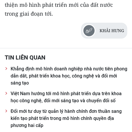
thiện mô hình phát triển mới của đất nước
trong giai đoạn tới.
KHẢI HƯNG
TIN LIÊN QUAN
Khẳng định mô hình doanh nghiệp nhà nước tiên phong
dẫn dắt, phát triển khoa học, công nghệ và đổi mới
sáng tạo
Việt Nam hướng tới mô hình phát triển dựa trên khoa
học công nghệ, đổi mới sáng tạo và chuyển đổi số
Đổi mới tư duy từ quản lý hành chính đơn thuần sang
kiến tạo phát triển trong mô hình chính quyền địa
phương hai cấp