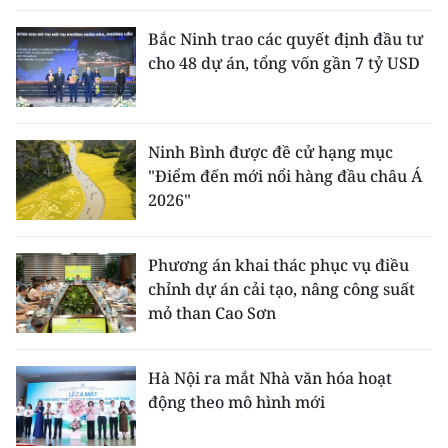
Bắc Ninh trao các quyết định đầu tư
cho 48 dự án, tổng vốn gần 7 tỷ USD
Ninh Bình được đề cử hạng mục
"Điểm đến mới nổi hàng đầu châu Á
2026"
Phương án khai thác phục vụ điều
chỉnh dự án cải tạo, nâng công suất
mỏ than Cao Sơn
Hà Nội ra mắt Nhà văn hóa hoạt
động theo mô hình mới