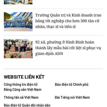
Trường Quản trị và Kinh doanh trao
bằng tốt nghiệp cho hơn 300 tân cử
nhân, thạc sĩ và tiến sĩ
92 xã, phường ở Ninh Bình hoàn
thành lấy mẫu hài cốt liệt sĩ phục vụ
giám định ADN
WEBSITE LIÊN KẾT
Cổng thông tin điện tử
Báo điện tử Chính phủ
Đảng Cộng sản Việt Nam
Thông tấn xã Việt Nam
Đài Tiếng nói Việt Nam
Báo điện tử Quân đội nhân dân