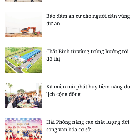
Bảo đảm an cư cho người dân vùng
dự án
Chất Bình từ vùng trũng hướng tới
đô thị
Xã miền núi phát huy tiềm năng du
lịch cộng đồng
Hải Phòng nâng cao chất lượng đời
sống văn hóa cơ sở