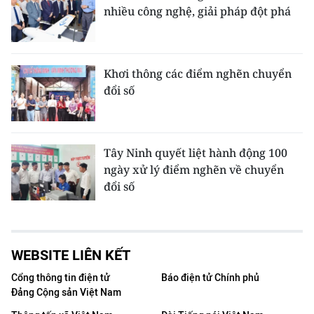
nhiều công nghệ, giải pháp đột phá
Khơi thông các điểm nghẽn chuyển
đổi số
Tây Ninh quyết liệt hành động 100
ngày xử lý điểm nghẽn về chuyển
đổi số
WEBSITE LIÊN KẾT
Cổng thông tin điện tử
Báo điện tử Chính phủ
Đảng Cộng sản Việt Nam