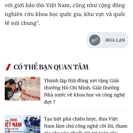
với giới bảo tồn Việt Nam, cũng như cộng đồng
nghiên cứu khoa học quốc gia, khu vực và quốc
tế nói chung".
HOA LAN
CÓ THỂ BẠN QUAN TÂM
Thành lập Hội đồng xét tặng Giải
thưởng Hồ Chí Minh, Giải thưởng
Nhà nước về khoa học và công nghệ
đợt 7
Tạo bứt phá chiến lược, đưa Việt
Nam làm chủ công nghệ cốt lõi, tham