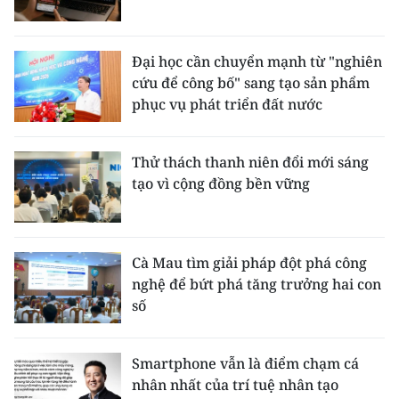
Đại học cần chuyển mạnh từ "nghiên
cứu để công bố" sang tạo sản phẩm
phục vụ phát triển đất nước
Thử thách thanh niên đổi mới sáng
tạo vì cộng đồng bền vững
Cà Mau tìm giải pháp đột phá công
nghệ để bứt phá tăng trưởng hai con
số
Smartphone vẫn là điểm chạm cá
nhân nhất của trí tuệ nhân tạo