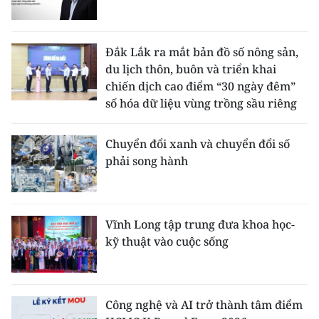
Đắk Lắk ra mắt bản đồ số nông sản,
du lịch thôn, buôn và triển khai
chiến dịch cao điểm “30 ngày đêm”
số hóa dữ liệu vùng trồng sầu riêng
Chuyển đổi xanh và chuyển đổi số
phải song hành
Vĩnh Long tập trung đưa khoa học-
kỹ thuật vào cuộc sống
Công nghệ và AI trở thành tâm điểm