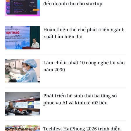
đến doanh thu cho startup
Hoàn thiện thể chế phát triển ngành
xuất bản hiện đại
Làm chủ ít nhất 10 công nghệ lõi vào
năm 2030
Phát triển hệ sinh thái hạ tầng số
phục vụ AI và kinh tế dữ liệu
Techfest HaiPhong 2026 trình diễn