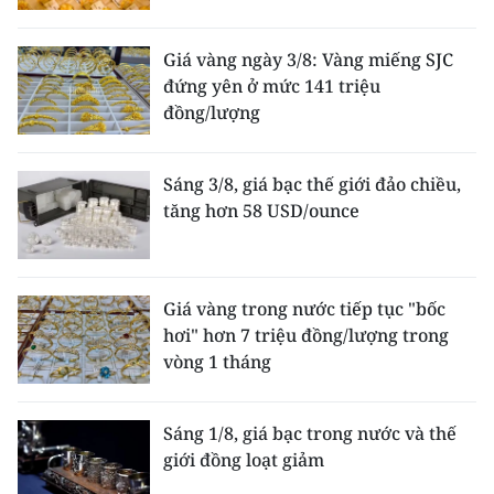
Giá vàng ngày 3/8: Vàng miếng SJC
đứng yên ở mức 141 triệu
đồng/lượng
Sáng 3/8, giá bạc thế giới đảo chiều,
tăng hơn 58 USD/ounce
Giá vàng trong nước tiếp tục "bốc
hơi" hơn 7 triệu đồng/lượng trong
vòng 1 tháng
Sáng 1/8, giá bạc trong nước và thế
giới đồng loạt giảm