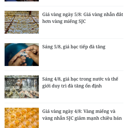
Giá vàng ngày 5/8: Giá vàng nhẫn đắt
hơn vàng miếng SJC
Sáng 5/8, giá bạc tiếp đà tăng
Sáng 4/8, giá bạc trong nước và thế
giới duy trì đà tăng ổn định
Giá vàng ngày 4/8: Vàng miếng và
vàng nhẫn SJC giảm mạnh chiều bán