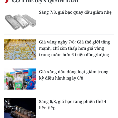
CÓ THỂ BẠN QUAN TÂM
Sáng 7/8, giá bạc quay đầu giảm nhẹ
Giá vàng ngày 7/8: Giá thế giới tăng
mạnh, chỉ còn thấp hơn giá vàng
trong nước hơn 6 triệu đồng/lượng
Giá xăng dầu đồng loạt giảm trong
kỳ điều hành ngày 6/8
Sáng 6/8, giá bạc tăng phiên thứ 4
liên tiếp