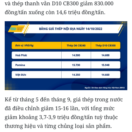
và thép thanh vằn D10 CB300 giảm 830.000
đồng/tấn xuống còn 14,6 triệu đồng/tấn.
Kể từ tháng 5 đến tháng 9, giá thép trong nước
đã điều chỉnh giảm 15-16 lần, với tổng mức
giảm khoảng 3,7-3,9 triệu đồng/tấn tuỳ thuộc
thương hiệu và từng chủng loại sản phẩm.