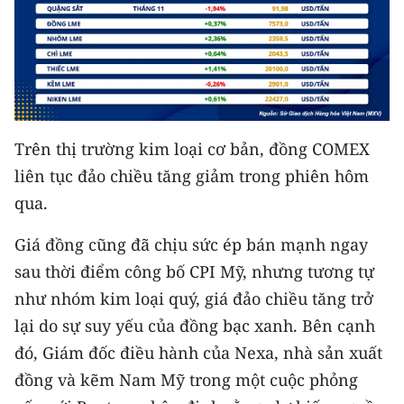
Trên thị trường kim loại cơ bản, đồng COMEX
liên tục đảo chiều tăng giảm trong phiên hôm
qua.
Giá đồng cũng đã chịu sức ép bán mạnh ngay
sau thời điểm công bố CPI Mỹ, nhưng tương tự
như nhóm kim loại quý, giá đảo chiều tăng trở
lại do sự suy yếu của đồng bạc xanh. Bên cạnh
đó, Giám đốc điều hành của Nexa, nhà sản xuất
đồng và kẽm Nam Mỹ trong một cuộc phỏng