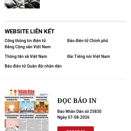
WEBSITE LIÊN KẾT
Cổng thông tin điện tử
Báo điện tử Chính phủ
Đảng Cộng sản Việt Nam
Thông tấn xã Việt Nam
Đài Tiếng nói Việt Nam
Báo điện tử Quân đội nhân dân
ĐỌC BÁO IN
Báo Nhân Dân số 25830
Ngày 07-08-2026