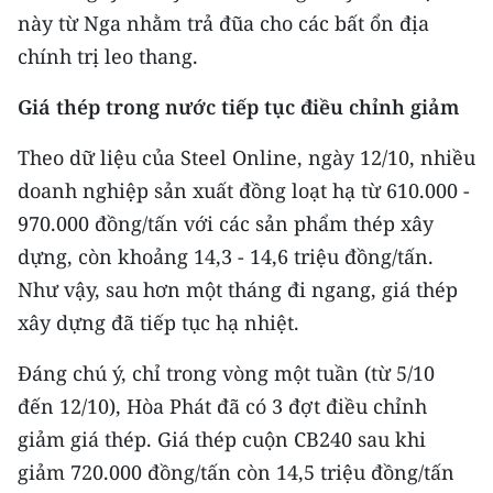
này từ Nga nhằm trả đũa cho các bất ổn địa
chính trị leo thang.
Giá thép trong nước tiếp tục điều chỉnh giảm
Theo dữ liệu của Steel Online, ngày 12/10, nhiều
doanh nghiệp sản xuất đồng loạt hạ từ 610.000 -
970.000 đồng/tấn với các sản phẩm thép xây
dựng, còn khoảng 14,3 - 14,6 triệu đồng/tấn.
Như vậy, sau hơn một tháng đi ngang, giá thép
xây dựng đã tiếp tục hạ nhiệt.
Đáng chú ý, chỉ trong vòng một tuần (từ 5/10
đến 12/10), Hòa Phát đã có 3 đợt điều chỉnh
giảm giá thép. Giá thép cuộn CB240 sau khi
giảm 720.000 đồng/tấn còn 14,5 triệu đồng/tấn