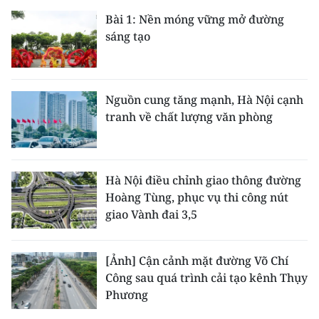
Bài 1: Nền móng vững mở đường
sáng tạo
Nguồn cung tăng mạnh, Hà Nội cạnh
tranh về chất lượng văn phòng
Hà Nội điều chỉnh giao thông đường
Hoàng Tùng, phục vụ thi công nút
giao Vành đai 3,5
[Ảnh] Cận cảnh mặt đường Võ Chí
Công sau quá trình cải tạo kênh Thụy
Phương