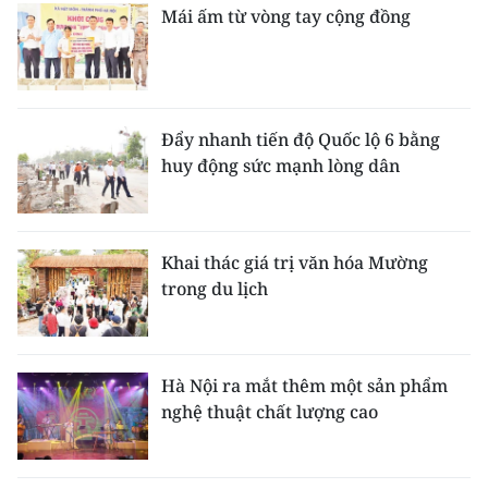
Mái ấm từ vòng tay cộng đồng
Đẩy nhanh tiến độ Quốc lộ 6 bằng
huy động sức mạnh lòng dân
Khai thác giá trị văn hóa Mường
trong du lịch
Hà Nội ra mắt thêm một sản phẩm
nghệ thuật chất lượng cao