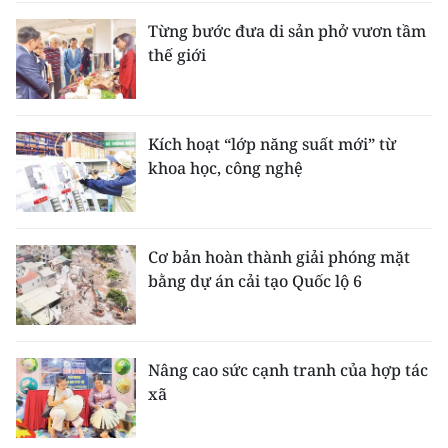
Từng bước đưa di sản phở vươn tầm
thế giới
Kích hoạt “lớp năng suất mới” từ
khoa học, công nghệ
Cơ bản hoàn thành giải phóng mặt
bằng dự án cải tạo Quốc lộ 6
Nâng cao sức cạnh tranh của hợp tác
xã