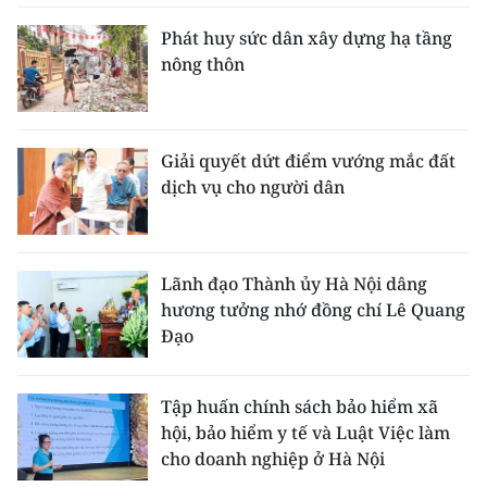
Phát huy sức dân xây dựng hạ tầng
nông thôn
Giải quyết dứt điểm vướng mắc đất
dịch vụ cho người dân
Lãnh đạo Thành ủy Hà Nội dâng
hương tưởng nhớ đồng chí Lê Quang
Đạo
Tập huấn chính sách bảo hiểm xã
hội, bảo hiểm y tế và Luật Việc làm
cho doanh nghiệp ở Hà Nội