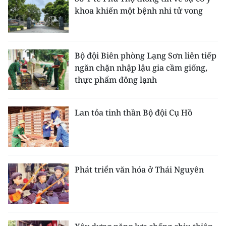
khoa khiến một bệnh nhi tử vong
Bộ đội Biên phòng Lạng Sơn liên tiếp
ngăn chặn nhập lậu gia cầm giống,
thực phẩm đông lạnh
Lan tỏa tinh thần Bộ đội Cụ Hồ
Phát triển văn hóa ở Thái Nguyên