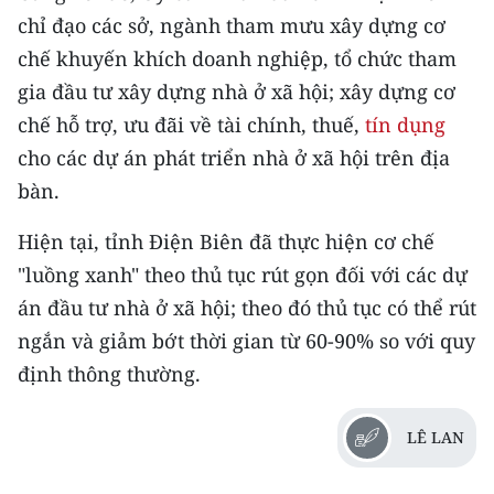
chỉ đạo các sở, ngành tham mưu xây dựng cơ
chế khuyến khích doanh nghiệp, tổ chức tham
gia đầu tư xây dựng nhà ở xã hội; xây dựng cơ
chế hỗ trợ, ưu đãi về tài chính, thuế,
tín dụng
cho các dự án phát triển nhà ở xã hội trên địa
bàn.
Hiện tại, tỉnh Điện Biên đã thực hiện cơ chế
"luồng xanh" theo thủ tục rút gọn đối với các dự
án đầu tư nhà ở xã hội; theo đó thủ tục có thể rút
ngắn và giảm bớt thời gian từ 60-90% so với quy
định thông thường.
LÊ LAN