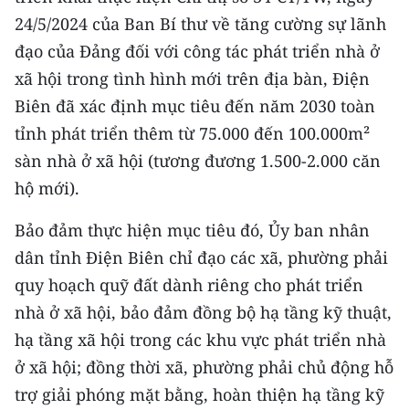
24/5/2024 của Ban Bí thư về tăng cường sự lãnh
đạo của Đảng đối với công tác phát triển nhà ở
xã hội trong tình hình mới trên địa bàn, Điện
Biên đã xác định mục tiêu đến năm 2030 toàn
tỉnh phát triển thêm từ 75.000 đến 100.000m²
sàn nhà ở xã hội (tương đương 1.500-2.000 căn
hộ mới).
Bảo đảm thực hiện mục tiêu đó, Ủy ban nhân
dân tỉnh Điện Biên chỉ đạo các xã, phường phải
quy hoạch quỹ đất dành riêng cho phát triển
nhà ở xã hội, bảo đảm đồng bộ hạ tầng kỹ thuật,
hạ tầng xã hội trong các khu vực phát triển nhà
ở xã hội; đồng thời xã, phường phải chủ động hỗ
trợ giải phóng mặt bằng, hoàn thiện hạ tầng kỹ