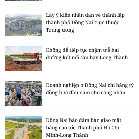
Lấy ý kiến nhân dân về thành lập
thành phố Đồng Nai trực thuộc
Trung ương
Không để tiếp tục chậm trễ hai
đường kết nối sân bay Long Thành
Doanh nghiệp ở Đồng Nai chi hàng tỷ
đồng lì xì đầu năm cho công nhân
Đồng Nai bảo đảm bàn giao mặt
bằng cao tốc Thành phố Hồ Chí
Minh-Long Thành