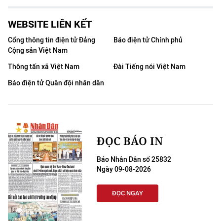
WEBSITE LIÊN KẾT
Cổng thông tin điện tử Đảng
Báo điện tử Chính phủ
Cộng sản Việt Nam
Thông tấn xã Việt Nam
Đài Tiếng nói Việt Nam
Báo điện tử Quân đội nhân dân
ĐỌC BÁO IN
Báo Nhân Dân số 25832
Ngày 09-08-2026
ĐỌC NGAY