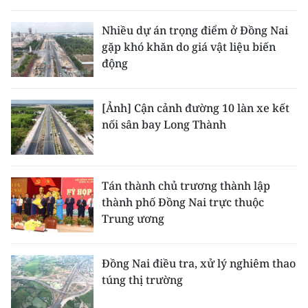
Nhiều dự án trọng điểm ở Đồng Nai
gặp khó khăn do giá vật liệu biến
động
[Ảnh] Cận cảnh đường 10 làn xe kết
nối sân bay Long Thành
Tán thành chủ trương thành lập
thành phố Đồng Nai trực thuộc
Trung ương
Đồng Nai điều tra, xử lý nghiêm thao
túng thị trường