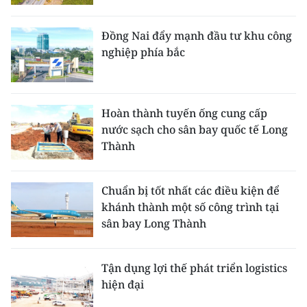
Đồng Nai đẩy mạnh đầu tư khu công
nghiệp phía bắc
Hoàn thành tuyến ống cung cấp
nước sạch cho sân bay quốc tế Long
Thành
Chuẩn bị tốt nhất các điều kiện để
khánh thành một số công trình tại
sân bay Long Thành
Tận dụng lợi thế phát triển logistics
hiện đại