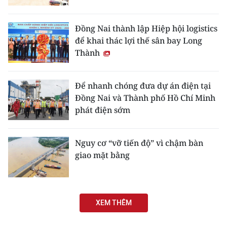
Đồng Nai thành lập Hiệp hội logistics
để khai thác lợi thế sân bay Long
Thành
Để nhanh chóng đưa dự án điện tại
Đồng Nai và Thành phố Hồ Chí Minh
phát điện sớm
Nguy cơ “vỡ tiến độ” vì chậm bàn
giao mặt bằng
XEM THÊM