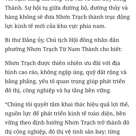
Thành. Sự hội tụ giữa đường bộ, đường thủy và
hàng không sẽ đưa Nhơn Trạch thành trục động
lực kinh tế mới của khu vực phía nam.
Bí thư Đảng ủy, Chủ tịch Hội đồng nhân dân
phường Nhơn Trạch Từ Nam Thành cho biết:
Nhơn Trạch được thiên nhiên ưu đãi với địa
hình cao ráo, không ngập úng, quỹ đất rộng và
bằng phẳng, yếu tố quan trọng giúp phát triển
đô thị, công nghiệp và hạ tầng bền vững.
“Chúng tôi quyết tâm khai thác hiệu quả lợi thế,
nguồn lực để phát triển kinh tế toàn diện, bền
vững theo định hướng Nhơn Trạch trở thành đô
thị công nghiệp, đô thị vệ tinh sân bay; từng