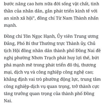
bước nâng cao hơn nữa đời sống vật chất, tinh
thần của nhân dân, gắn phát triển kinh tế với
an sinh xã hội”, đồng chí Từ Nam Thành nhấn
mạnh.
Đồng chí Tôn Ngọc Hạnh, Ủy viên Trung ương
Đảng, Phó Bí thư Thường trực Thành ủy, Chủ
tịch Hội đồng nhân dân thành phố Đồng Nai đề
nghị phường Nhơn Trạch phát huy lợi thế, bứt
phá mạnh mẽ trong phát triển đô thị, thương
mại, dịch vụ và công nghiệp công nghệ cao;
khẳng định vai trò phường động lực, trung tâm
công nghiệp-dịch vụ quan trọng, trở thành cực
tăng trưởng quan trọng của thành phố Đồng
Nai.