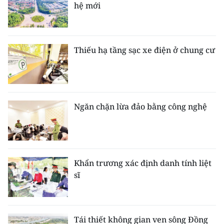
hệ mới
Thiếu hạ tầng sạc xe điện ở chung cư
Ngăn chặn lừa đảo bằng công nghệ
Khẩn trương xác định danh tính liệt
sĩ
Tái thiết không gian ven sông Đồng