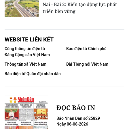
Nai - Bài 2: Kiến tạo động lực phát
triển bền vững
WEBSITE LIÊN KẾT
Cổng thông tin điện tử
Báo điện tử Chính phủ
Đảng Cộng sản Việt Nam
Thông tấn xã Việt Nam
Đài Tiếng nói Việt Nam
Báo điện tử Quân đội nhân dân
ĐỌC BÁO IN
Báo Nhân Dân số 25829
Ngày 06-08-2026