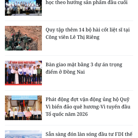
học theo hướng sản phẩm đầu cuối
Quy tập thêm 14 bộ hài cốt liệt sĩ tại
Công viên Lê Thị Riêng
Bàn giao mặt bằng 3 dự án trọng
điểm ở Đồng Nai
Phát động đợt vận động ủng hộ Quỹ
Vì biển đảo quê hương-Vì tuyến đầu
Tổ quốc năm 2026
Sẵn sàng đón làn sóng đầu tư FDI thế