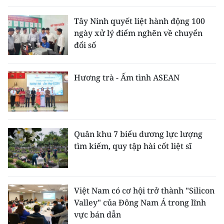
Tây Ninh quyết liệt hành động 100
ngày xử lý điểm nghẽn về chuyển
đổi số
Hương trà - Ấm tình ASEAN
Quân khu 7 biểu dương lực lượng
tìm kiếm, quy tập hài cốt liệt sĩ
Việt Nam có cơ hội trở thành "Silicon
Valley" của Đông Nam Á trong lĩnh
vực bán dẫn