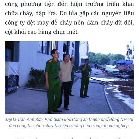
cùng phương tiện đến hiện trường triển khai
chữa cháy, dập lửa. Do lửa gặp các nguyên liệu
công ty dệt may dễ cháy nên đám cháy dữ dội,
cột khói cao hàng chục mét.
Đại tá Trần Anh Sơn, Phó Giám đốc Công an thành phố Đồng Nai chỉ
đạo công tác chữa cháy tại hiện trường bên trong doanh nghiệp.