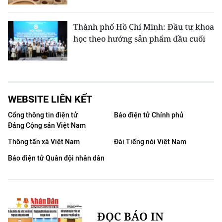
Thành phố Hồ Chí Minh: Đầu tư khoa
học theo hướng sản phẩm đầu cuối
WEBSITE LIÊN KẾT
Cổng thông tin điện tử
Báo điện tử Chính phủ
Đảng Cộng sản Việt Nam
Thông tấn xã Việt Nam
Đài Tiếng nói Việt Nam
Báo điện tử Quân đội nhân dân
ĐỌC BÁO IN