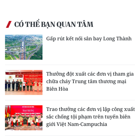
CÓ THỂ BẠN QUAN TÂM
Gấp rút kết nối sân bay Long Thành
Thưởng đột xuất các đơn vị tham gia
chữa cháy Trung tâm thương mại
Biên Hòa
Trao thưởng các đơn vị lập công xuất
sắc chống tội phạm trên tuyến biên
giới Việt Nam-Campuchia