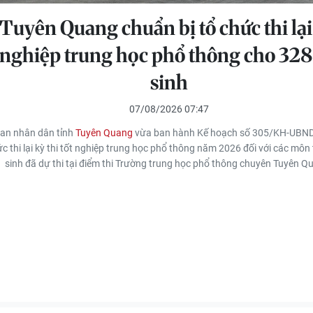
Tuyên Quang chuẩn bị tổ chức thi lại
nghiệp trung học phổ thông cho 328 
sinh
07/08/2026 07:47
an nhân dân tỉnh
Tuyên Quang
vừa ban hành Kế hoạch số 305/KH-UBND 
c thi lại kỳ thi tốt nghiệp trung học phổ thông năm 2026 đối với các môn 
sinh đã dự thi tại điểm thi Trường trung học phổ thông chuyên Tuyên Q