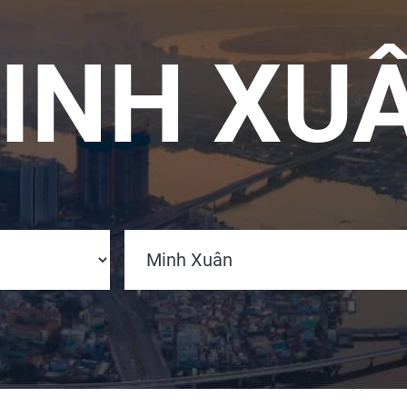
INH XU