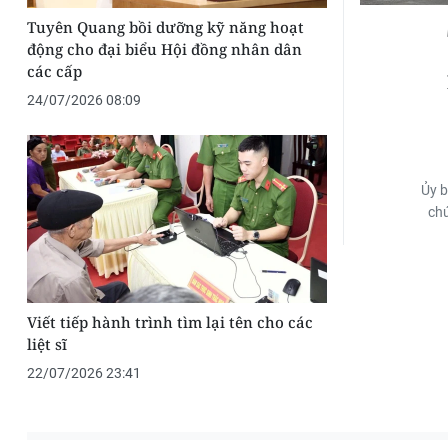
Tuyên Quang bồi dưỡng kỹ năng hoạt
động cho đại biểu Hội đồng nhân dân
các cấp
24/07/2026 08:09
Ủy b
chứ
Viết tiếp hành trình tìm lại tên cho các
liệt sĩ
22/07/2026 23:41