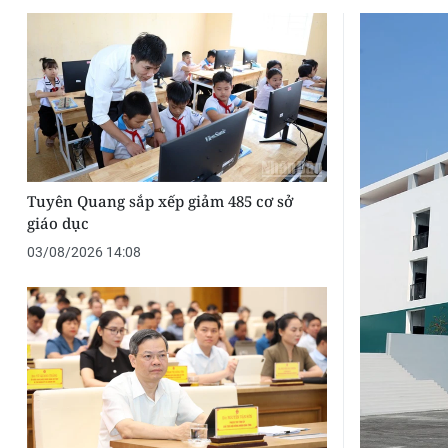
Tuyên Quang sắp xếp giảm 485 cơ sở
giáo dục
03/08/2026 14:08