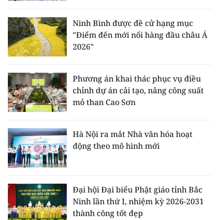
Ninh Bình được đề cử hạng mục
"Điểm đến mới nổi hàng đầu châu Á
2026"
Phương án khai thác phục vụ điều
chỉnh dự án cải tạo, nâng công suất
mỏ than Cao Sơn
Hà Nội ra mắt Nhà văn hóa hoạt
động theo mô hình mới
Đại hội Đại biểu Phật giáo tỉnh Bắc
Ninh lần thứ I, nhiệm kỳ 2026-2031
thành công tốt đẹp