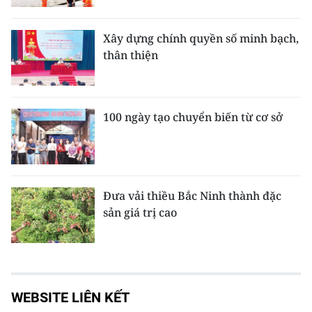
Xây dựng chính quyền số minh bạch,
thân thiện
100 ngày tạo chuyển biến từ cơ sở
Đưa vải thiều Bắc Ninh thành đặc
sản giá trị cao
WEBSITE LIÊN KẾT