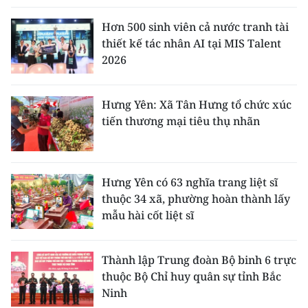
Hơn 500 sinh viên cả nước tranh tài
thiết kế tác nhân AI tại MIS Talent
2026
Hưng Yên: Xã Tân Hưng tổ chức xúc
tiến thương mại tiêu thụ nhãn
Hưng Yên có 63 nghĩa trang liệt sĩ
thuộc 34 xã, phường hoàn thành lấy
mẫu hài cốt liệt sĩ
Thành lập Trung đoàn Bộ binh 6 trực
thuộc Bộ Chỉ huy quân sự tỉnh Bắc
Ninh