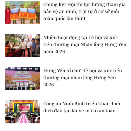
Chung kết Hội thi lực lượng tham gia
bảo vệ an ninh, trật tự ở cơ sở giỏi
toàn quốc lần thứ I
Nhiều hoạt động tại Lễ hội và xúc
tiến thương mại Nhãn lồng Hưng Yên
năm 2026
Hưng Yên tổ chức lễ hội và xúc tiến
thương mại nhãn lồng Hưng Yên
2026
Công an Ninh Bình triển khai chiến
dịch đào tạo lái xe mô tô an toàn