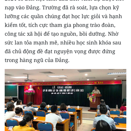
nạp vào Đảng. Trường đã rà soát, lựa chọn kỹ
lưỡng các quần chúng đạt học lực giỏi và hạnh
kiểm tốt, tích cực tham gia phong trào đoàn,
công tác xã hội để tạo nguồn, bồi dưỡng. Nhờ
sức lan tỏa mạnh mẽ, nhiều học sinh khóa sau
đã chủ động đề đạt nguyện vọng được đứng
trong hàng ngũ của Đảng.