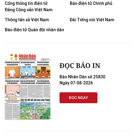
Cổng thông tin điện tử
Báo điện tử Chính phủ
Đảng Cộng sản Việt Nam
Thông tấn xã Việt Nam
Đài Tiếng nói Việt Nam
Báo điện tử Quân đội nhân dân
ĐỌC BÁO IN
Báo Nhân Dân số 25830
Ngày 07-08-2026
ĐỌC NGAY