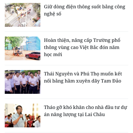
Giữ dòng điện thông suốt bằng công
nghệ số
Hoàn thiện, nâng cấp Trường phổ
thông vùng cao Việt Bắc đón năm
học mới
Thái Nguyên và Phú Thọ muốn kết
nối bằng hầm xuyên dãy Tam Đảo
Tháo gỡ khó khăn cho nhà đầu tư dự
án năng lượng tại Lai Châu