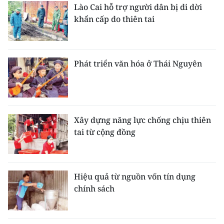
Lào Cai hỗ trợ người dân bị di dời
khẩn cấp do thiên tai
Phát triển văn hóa ở Thái Nguyên
Xây dựng năng lực chống chịu thiên
tai từ cộng đồng
Hiệu quả từ nguồn vốn tín dụng
chính sách