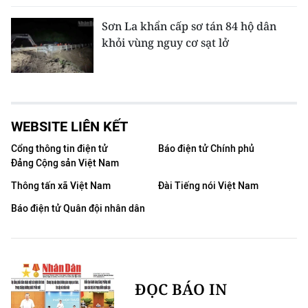
Sơn La khẩn cấp sơ tán 84 hộ dân
khỏi vùng nguy cơ sạt lở
WEBSITE LIÊN KẾT
Cổng thông tin điện tử
Báo điện tử Chính phủ
Đảng Cộng sản Việt Nam
Thông tấn xã Việt Nam
Đài Tiếng nói Việt Nam
Báo điện tử Quân đội nhân dân
ĐỌC BÁO IN