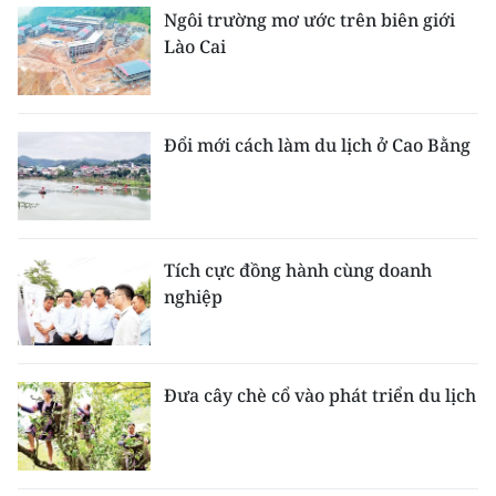
Ngôi trường mơ ước trên biên giới
Lào Cai
Đổi mới cách làm du lịch ở Cao Bằng
Tích cực đồng hành cùng doanh
nghiệp
Đưa cây chè cổ vào phát triển du lịch