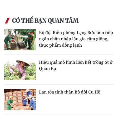
CÓ THỂ BẠN QUAN TÂM
Bộ đội Biên phòng Lạng Sơn liên tiếp
ngăn chặn nhập lậu gia cầm giống,
thực phẩm đông lạnh
Hiệu quả mô hình liên kết trồng ớt ở
Quản Bạ
Lan tỏa tinh thần Bộ đội Cụ Hồ