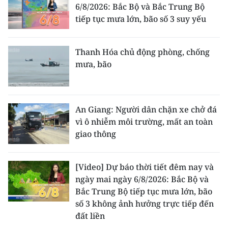
6/8/2026: Bắc Bộ và Bắc Trung Bộ
tiếp tục mưa lớn, bão số 3 suy yếu
Thanh Hóa chủ động phòng, chống
mưa, bão
An Giang: Người dân chặn xe chở đá
vì ô nhiễm môi trường, mất an toàn
giao thông
[Video] Dự báo thời tiết đêm nay và
ngày mai ngày 6/8/2026: Bắc Bộ và
Bắc Trung Bộ tiếp tục mưa lớn, bão
số 3 không ảnh hưởng trực tiếp đến
đất liền