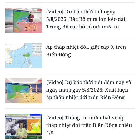
[Video] Dự báo thời tiết ngày
5/8/2026: Bắc Bộ mưa lớn kéo dài,
Trung Bộ cục bộ có nơi mưa to
Áp thấp nhiệt đới, giật cấp 9, trên
Biển Đông
[Video] Dự báo thời tiết đêm nay và
ngày mai ngày 5/8/2026: Xuất hiện
áp thấp nhiệt đới trên Biển Đông
[Video] Thông tin mới nhất về áp
thấp nhiệt đới trên Biển Đông chiều
4/8