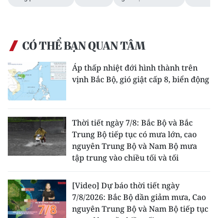
CÓ THỂ BẠN QUAN TÂM
Áp thấp nhiệt đới hình thành trên
vịnh Bắc Bộ, gió giật cấp 8, biển động
Thời tiết ngày 7/8: Bắc Bộ và Bắc
Trung Bộ tiếp tục có mưa lớn, cao
nguyên Trung Bộ và Nam Bộ mưa
tập trung vào chiều tối và tối
[Video] Dự báo thời tiết ngày
7/8/2026: Bắc Bộ dần giảm mưa, Cao
nguyên Trung Bộ và Nam Bộ tiếp tục