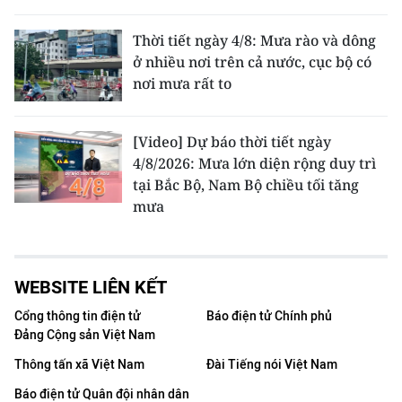
Thời tiết ngày 4/8: Mưa rào và dông
ở nhiều nơi trên cả nước, cục bộ có
nơi mưa rất to
[Video] Dự báo thời tiết ngày
4/8/2026: Mưa lớn diện rộng duy trì
tại Bắc Bộ, Nam Bộ chiều tối tăng
mưa
WEBSITE LIÊN KẾT
Cổng thông tin điện tử
Báo điện tử Chính phủ
Đảng Cộng sản Việt Nam
Thông tấn xã Việt Nam
Đài Tiếng nói Việt Nam
Báo điện tử Quân đội nhân dân