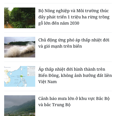
Bộ Nông nghiệp và Môi trường thúc
đẩy phát triển 1 triệu ha rừng trồng
gỗ lớn đến năm 2030
Chủ động ứng phó áp thấp nhiệt đới
và gió mạnh trên biển
Áp thấp nhiệt đới hình thành trên
Biển Đông, không ảnh hưởng đất liền
Việt Nam
Cảnh báo mưa lớn ở khu vực Bắc Bộ
và bắc Trung Bộ