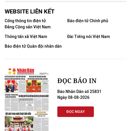
WEBSITE LIÊN KẾT
Cổng thông tin điện tử
Báo điện tử Chính phủ
Đảng Cộng sản Việt Nam
Thông tấn xã Việt Nam
Đài Tiếng nói Việt Nam
Báo điện tử Quân đội nhân dân
ĐỌC BÁO IN
Báo Nhân Dân số 25831
Ngày 08-08-2026
ĐỌC NGAY