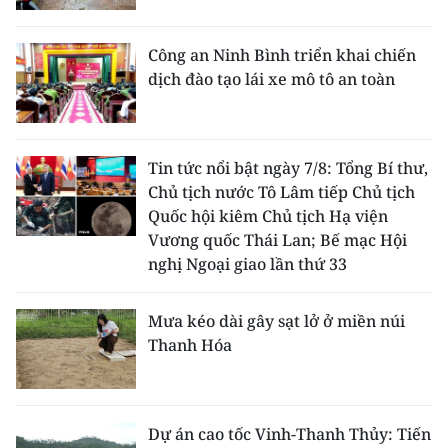
Công an Ninh Bình triển khai chiến
dịch đào tạo lái xe mô tô an toàn
Tin tức nổi bật ngày 7/8: Tổng Bí thư,
Chủ tịch nước Tô Lâm tiếp Chủ tịch
Quốc hội kiêm Chủ tịch Hạ viện
Vương quốc Thái Lan; Bế mạc Hội
nghị Ngoại giao lần thứ 33
Mưa kéo dài gây sạt lở ở miền núi
Thanh Hóa
Dự án cao tốc Vinh-Thanh Thủy: Tiến