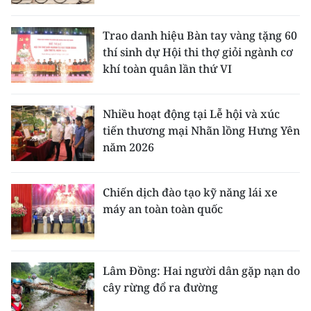
Trao danh hiệu Bàn tay vàng tặng 60
thí sinh dự Hội thi thợ giỏi ngành cơ
khí toàn quân lần thứ VI
Nhiều hoạt động tại Lễ hội và xúc
tiến thương mại Nhãn lồng Hưng Yên
năm 2026
Chiến dịch đào tạo kỹ năng lái xe
máy an toàn toàn quốc
Lâm Đồng: Hai người dân gặp nạn do
cây rừng đổ ra đường