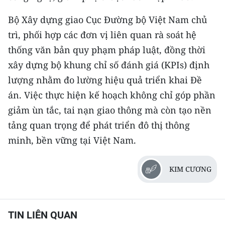
Bộ Xây dựng giao Cục Đường bộ Việt Nam chủ
trì, phối hợp các đơn vị liên quan rà soát hệ
thống văn bản quy phạm pháp luật, đồng thời
xây dựng bộ khung chỉ số đánh giá (KPIs) định
lượng nhằm đo lường hiệu quả triển khai Đề
án. Việc thực hiện kế hoạch không chỉ góp phần
giảm ùn tắc, tai nạn giao thông mà còn tạo nền
tảng quan trọng để phát triển đô thị thông
minh, bền vững tại Việt Nam.
KIM CƯƠNG
TIN LIÊN QUAN