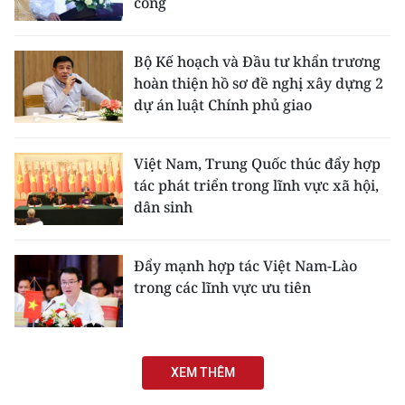
công
Bộ Kế hoạch và Đầu tư khẩn trương
hoàn thiện hồ sơ đề nghị xây dựng 2
dự án luật Chính phủ giao
Việt Nam, Trung Quốc thúc đẩy hợp
tác phát triển trong lĩnh vực xã hội,
dân sinh
Đẩy mạnh hợp tác Việt Nam-Lào
trong các lĩnh vực ưu tiên
XEM THÊM