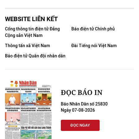
WEBSITE LIÊN KẾT
Cổng thông tin điện tử Đảng
Báo điện tử Chính phủ
Cộng sản Việt Nam
Thông tấn xã Việt Nam
Đài Tiếng nói Việt Nam
Báo điện tử Quân đội nhân dân
ĐỌC BÁO IN
Báo Nhân Dân số 25830
Ngày 07-08-2026
ĐỌC NGAY