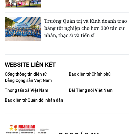
Trường Quản trị và Kinh doanh trao
bằng tốt nghiệp cho hơn 300 tân cử
nhân, thạc sĩ và tiến sĩ
WEBSITE LIÊN KẾT
Cổng thông tin điện tử
Báo điện tử Chính phủ
Đảng Cộng sản Việt Nam
Thông tấn xã Việt Nam
Đài Tiếng nói Việt Nam
Báo điện tử Quân đội nhân dân