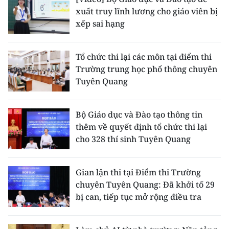
xuất truy lĩnh lương cho giáo viên bị
xếp sai hạng
Tổ chức thi lại các môn tại điểm thi
Trường trung học phổ thông chuyên
Tuyên Quang
Bộ Giáo dục và Đào tạo thông tin
thêm về quyết định tổ chức thi lại
cho 328 thí sinh Tuyên Quang
Gian lận thi tại Điểm thi Trường
chuyên Tuyên Quang: Đã khởi tố 29
bị can, tiếp tục mở rộng điều tra