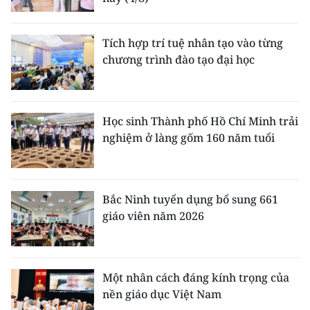
Tích hợp trí tuệ nhân tạo vào từng
chương trình đào tạo đại học
Học sinh Thành phố Hồ Chí Minh trải
nghiệm ở làng gốm 160 năm tuổi
Bắc Ninh tuyển dụng bổ sung 661
giáo viên năm 2026
Một nhân cách đáng kính trọng của
nền giáo dục Việt Nam