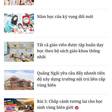
Năm học của kỳ vọng đổi mới
Tất cả giáo viên được tập huấn dạy
học theo bộ sách giáo khoa thống
nhất
Quảng Ngãi yêu cầu đẩy nhanh tiến
độ xây dựng trường nội trú liên cấp
vùng biên
Bài 3: Chắp cánh tương lai cho học
sinh vùng biên giới