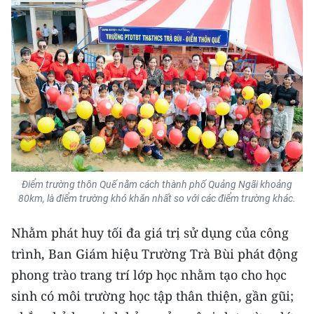
Điểm trường thôn Quế nằm cách thành phố Quảng Ngãi khoảng
80km, là điểm trường khó khăn nhất so với các điểm trường khác.
Nhằm phát huy tối đa giá trị sử dụng của công
trình, Ban Giám hiệu Trường Trà Bùi phát động
phong trào trang trí lớp học nhằm tạo cho học
sinh có môi trường học tập thân thiện, gần gũi;