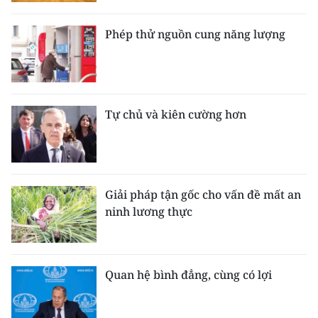
Phép thử nguồn cung năng lượng
Tự chủ và kiên cường hơn
Giải pháp tận gốc cho vấn đề mất an
ninh lương thực
Quan hệ bình đẳng, cùng có lợi