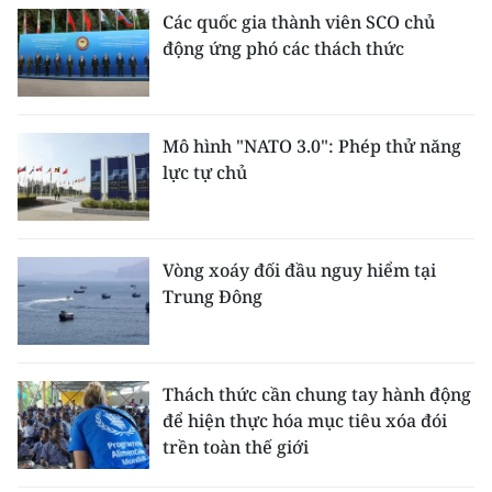
Các quốc gia thành viên SCO chủ
động ứng phó các thách thức
Mô hình "NATO 3.0": Phép thử năng
lực tự chủ
Vòng xoáy đối đầu nguy hiểm tại
Trung Đông
Thách thức cần chung tay hành động
để hiện thực hóa mục tiêu xóa đói
trền toàn thế giới