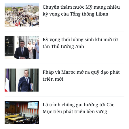
Chuyến thăm nước Mỹ mang nhiều
kỳ vọng của Tổng thống Liban
Kỳ vọng thổi luồng sinh khí mới từ
tân Thủ tướng Anh
Pháp và Maroc mở ra quỹ đạo phát
triển mới
Lộ trình chông gai hướng tới Các
Mục tiêu phát triển bền vững