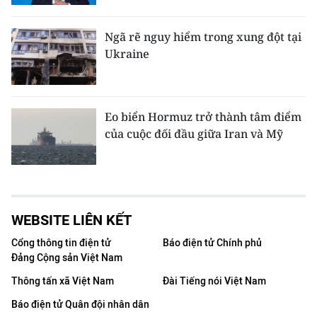
Ngã rẽ nguy hiểm trong xung đột tại
Ukraine
Eo biển Hormuz trở thành tâm điểm
của cuộc đối đầu giữa Iran và Mỹ
WEBSITE LIÊN KẾT
Cổng thông tin điện tử
Báo điện tử Chính phủ
Đảng Cộng sản Việt Nam
Thông tấn xã Việt Nam
Đài Tiếng nói Việt Nam
Báo điện tử Quân đội nhân dân