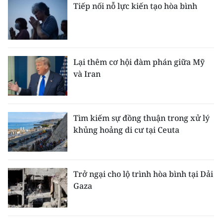
Tiếp nối nỗ lực kiến tạo hòa bình
Lại thêm cơ hội đàm phán giữa Mỹ
và Iran
Tìm kiếm sự đồng thuận trong xử lý
khủng hoảng di cư tại Ceuta
Trở ngại cho lộ trình hòa bình tại Dải
Gaza