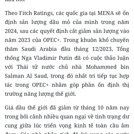
Theo Fitch Ratings, các quốc gia tại MENA sẽ ổn
định sản lượng dầu mỏ của mình trong năm
2024, sau các quyết định cắt giảm sản lượng vào
năm 2023 của OPEC+. Trong khuôn khổ chuyến
thăm Saudi Arabia đầu tháng 12/2023, Tổng
thống Nga Vladimir Putin đã có cuộc thảo luận
với Thái tử nước chủ nhà Mohammed bin
Salman Al Saud, trong đó nhất trí tiếp tục hợp
tác trong OPEC+ nhằm góp phần ổn định thị
trường năng lượng thế giới.
Giá dầu thế giới đã giảm từ tháng 10 năm nay
trong bối cảnh nhiều quan ngại về tình trạng dư
cung giữa lúc triển vọng kinh tế toàn cầu ảm