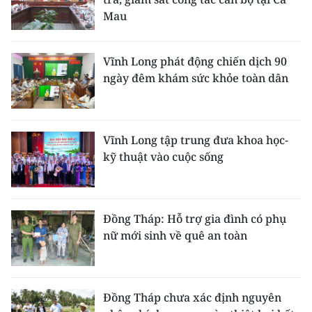
Mau
Vĩnh Long phát động chiến dịch 90
ngày đêm khám sức khỏe toàn dân
Vĩnh Long tập trung đưa khoa học-
kỹ thuật vào cuộc sống
Đồng Tháp: Hỗ trợ gia đình có phụ
nữ mới sinh về quê an toàn
Đồng Tháp chưa xác định nguyên