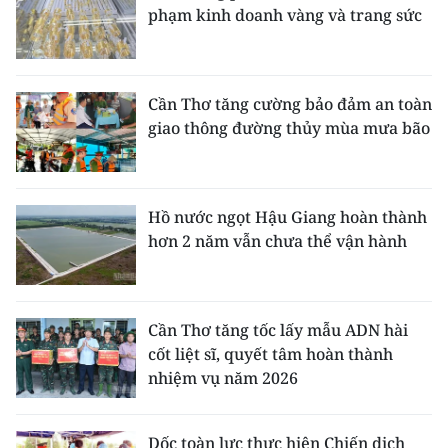
phạm kinh doanh vàng và trang sức
Cần Thơ tăng cường bảo đảm an toàn
giao thông đường thủy mùa mưa bão
Hồ nước ngọt Hậu Giang hoàn thành
hơn 2 năm vẫn chưa thể vận hành
Cần Thơ tăng tốc lấy mẫu ADN hài
cốt liệt sĩ, quyết tâm hoàn thành
nhiệm vụ năm 2026
Dốc toàn lực thực hiện Chiến dịch