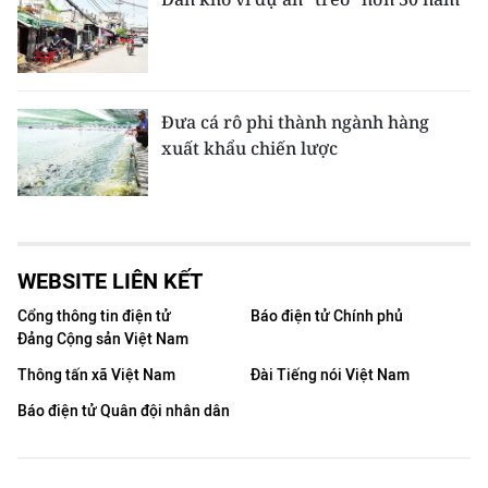
Đưa cá rô phi thành ngành hàng
xuất khẩu chiến lược
WEBSITE LIÊN KẾT
Cổng thông tin điện tử
Báo điện tử Chính phủ
Đảng Cộng sản Việt Nam
Thông tấn xã Việt Nam
Đài Tiếng nói Việt Nam
Báo điện tử Quân đội nhân dân