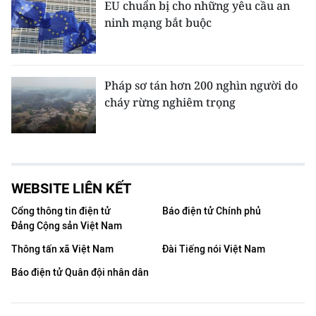
EU chuẩn bị cho những yêu cầu an
ninh mạng bắt buộc
Pháp sơ tán hơn 200 nghìn người do
cháy rừng nghiêm trọng
WEBSITE LIÊN KẾT
Cổng thông tin điện tử
Báo điện tử Chính phủ
Đảng Cộng sản Việt Nam
Thông tấn xã Việt Nam
Đài Tiếng nói Việt Nam
Báo điện tử Quân đội nhân dân