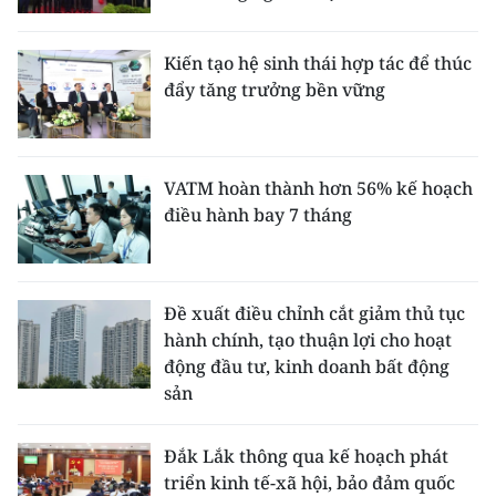
Kiến tạo hệ sinh thái hợp tác để thúc
đẩy tăng trưởng bền vững
VATM hoàn thành hơn 56% kế hoạch
điều hành bay 7 tháng
Đề xuất điều chỉnh cắt giảm thủ tục
hành chính, tạo thuận lợi cho hoạt
động đầu tư, kinh doanh bất động
sản
Đắk Lắk thông qua kế hoạch phát
triển kinh tế-xã hội, bảo đảm quốc