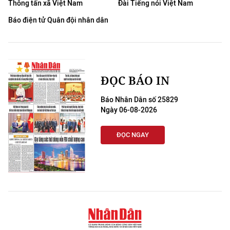
Thông tấn xã Việt Nam
Đài Tiếng nói Việt Nam
Báo điện tử Quân đội nhân dân
ĐỌC BÁO IN
Báo Nhân Dân số 25829
Ngày 06-08-2026
ĐỌC NGAY