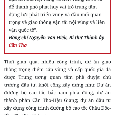
để thành phố phát huy vai trò trung tâm
động lực phát triển vùng và đầu mối quan
trọng về giao thông vận tải nội vùng và liên
vận quốc tế”.
Đồng chí Nguyễn Văn Hiếu, Bí thư Thành ủy
Cần Thơ
Thời gian qua, nhiều công trình, dự án giao
thông trọng điểm cấp vùng và cấp quốc gia đã
được Trung ương quan tâm phê duyệt chủ
trương đầu tư, khởi công xây dựng như: Dự án
đường bộ cao tốc bắc-nam phía đông, dự án
thành phần Cần Thơ-Hậu Giang; dự án đầu tư
xây dựng công trình đường bộ cao tốc Châu Đốc-