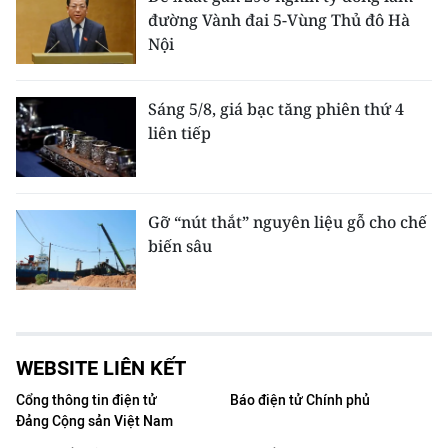
đường Vành đai 5-Vùng Thủ đô Hà
Nội
Sáng 5/8, giá bạc tăng phiên thứ 4
liên tiếp
Gỡ “nút thắt” nguyên liệu gỗ cho chế
biến sâu
WEBSITE LIÊN KẾT
Cổng thông tin điện tử
Báo điện tử Chính phủ
Đảng Cộng sản Việt Nam