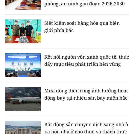
phòng, an ninh giai đoạn 2026-2030
Siết kiểm soát hàng hóa qua biên
giới phía bắc
Kết nối nguồn vốn xanh quốc tế, thúc
đẩy mục tiêu phát triển bền vững
Mưa dông diện rộng ảnh hưởng hoạt
động bay tại nhiều sân bay miền bắc
Bất động sản chuyển dịch sang nhà ở
xã hội, nhà ở cho thuê và thách thức