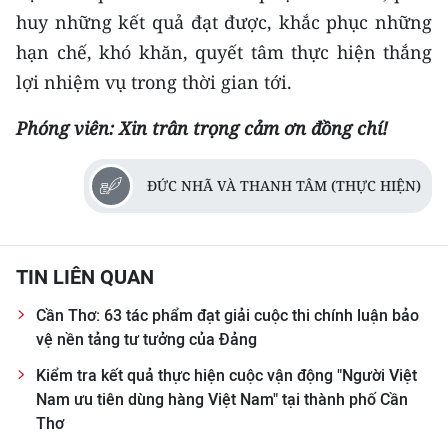
huy những kết quả đạt được, khắc phục những
hạn chế, khó khăn, quyết tâm thực hiện thắng
lợi nhiệm vụ trong thời gian tới.
Phóng viên: Xin trân trọng cảm ơn đồng chí!
ĐỨC NHÃ VÀ THANH TÂM (THỰC HIỆN)
TIN LIÊN QUAN
Cần Thơ: 63 tác phẩm đạt giải cuộc thi chính luận bảo
vệ nền tảng tư tưởng của Đảng
Kiểm tra kết quả thực hiện cuộc vận động "Người Việt
Nam ưu tiên dùng hàng Việt Nam" tại thành phố Cần
Thơ