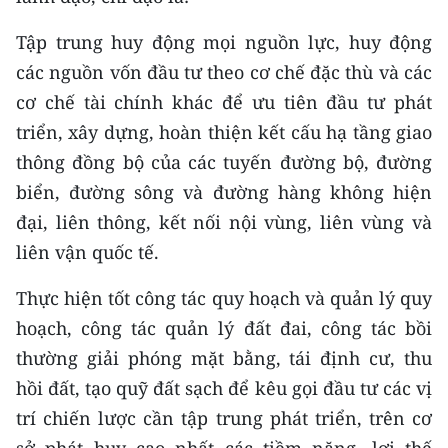
Tập trung huy động mọi nguồn lực, huy động
các nguồn vốn đầu tư theo cơ chế đặc thù và các
cơ chế tài chính khác để ưu tiên đầu tư phát
triển, xây dựng, hoàn thiện kết cấu hạ tầng giao
thông đồng bộ của các tuyến đường bộ, đường
biển, đường sông và đường hàng không hiện
đại, liên thông, kết nối nội vùng, liên vùng và
liên vận quốc tế.
Thực hiện tốt công tác quy hoạch và quản lý quy
hoạch, công tác quản lý đất đai, công tác bồi
thường giải phóng mặt bằng, tái định cư, thu
hồi đất, tạo quỹ đất sạch để kêu gọi đầu tư các vị
trí chiến lược cần tập trung phát triển, trên cơ