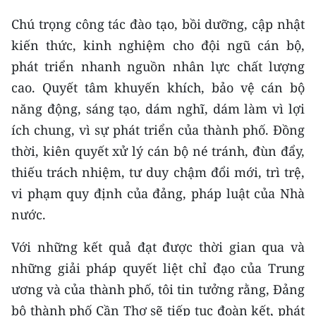
Chú trọng công tác đào tạo, bồi dưỡng, cập nhật
kiến thức, kinh nghiệm cho đội ngũ cán bộ,
phát triển nhanh nguồn nhân lực chất lượng
cao. Quyết tâm khuyến khích, bảo vệ cán bộ
năng động, sáng tạo, dám nghĩ, dám làm vì lợi
ích chung, vì sự phát triển của thành phố. Đồng
thời, kiên quyết xử lý cán bộ né tránh, đùn đẩy,
thiếu trách nhiệm, tư duy chậm đổi mới, trì trệ,
vi phạm quy định của đảng, pháp luật của Nhà
nước.
Với những kết quả đạt được thời gian qua và
những giải pháp quyết liệt chỉ đạo của Trung
ương và của thành phố, tôi tin tưởng rằng, Đảng
bộ thành phố Cần Thơ sẽ tiếp tục đoàn kết, phát