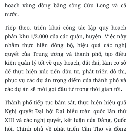
hoạch vùng đồng bằng sông Cửu Long và cả
nước.
Tiếp theo, triển khai công tác lập quy hoạch
phân khu 1/2.000 của các quận, huyện. Việc này
nhằm thực hiện đồng bộ, hiệu quả các nghị
quyết của Trung ương và thành phố, tạo điều
kiện quản lý tốt về quy hoạch, đất đai, làm cơ sở
để thực hiện xúc tiến đầu tư, phát triển đô thị,
phục vụ các dự án trọng điểm của thành phố và
các dự án sẽ mời gọi đầu tư trong thời gian tới.
Thành phố tiếp tục bám sát, thực hiện hiệu quả
Nghị quyết Đại hội Đại biểu toàn quốc lần thứ
XIII và các nghị quyết, kết luận của Đảng, Quốc
hội, Chính phủ về phát triển Cần Thơ và đồng