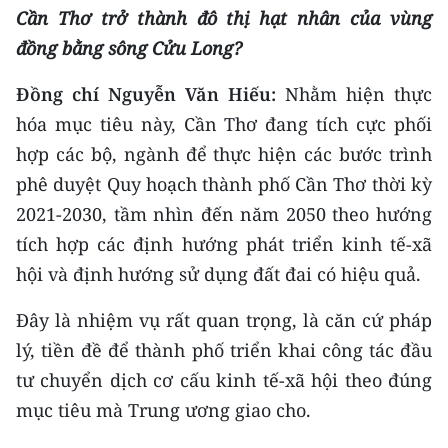
Cần Thơ trở thành đô thị hạt nhân của vùng
đồng bằng sông Cửu Long?
Đồng chí Nguyễn Văn Hiếu:
Nhằm hiện thực
hóa mục tiêu này, Cần Thơ đang tích cực phối
hợp các bộ, ngành để thực hiện các bước trình
phê duyệt Quy hoạch thành phố Cần Thơ thời kỳ
2021-2030, tầm nhìn đến năm 2050 theo hướng
tích hợp các định hướng phát triển kinh tế-xã
hội và định hướng sử dụng đất đai có hiệu quả.
Đây là nhiệm vụ rất quan trọng, là căn cứ pháp
lý, tiền đề để thành phố triển khai công tác đầu
tư chuyển dịch cơ cấu kinh tế-xã hội theo đúng
mục tiêu mà Trung ương giao cho.