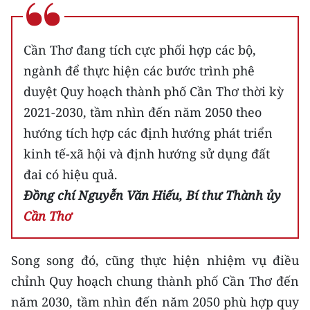
Cần Thơ đang tích cực phối hợp các bộ,
ngành để thực hiện các bước trình phê
duyệt Quy hoạch thành phố Cần Thơ thời kỳ
2021-2030, tầm nhìn đến năm 2050 theo
hướng tích hợp các định hướng phát triển
kinh tế-xã hội và định hướng sử dụng đất
đai có hiệu quả.
Đồng chí Nguyễn Văn Hiếu, Bí thư Thành ủy
Cần Thơ
Song song đó, cũng thực hiện nhiệm vụ điều
chỉnh Quy hoạch chung thành phố Cần Thơ đến
năm 2030, tầm nhìn đến năm 2050 phù hợp quy