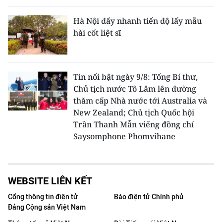
Hà Nội đẩy nhanh tiến độ lấy mẫu
hài cốt liệt sĩ
Tin nổi bật ngày 9/8: Tổng Bí thư,
Chủ tịch nước Tô Lâm lên đường
thăm cấp Nhà nước tới Australia và
New Zealand; Chủ tịch Quốc hội
Trần Thanh Mẫn viếng đồng chí
Saysomphone Phomvihane
WEBSITE LIÊN KẾT
Cổng thông tin điện tử
Báo điện tử Chính phủ
Đảng Cộng sản Việt Nam