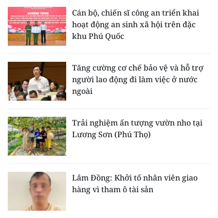
Cán bộ, chiến sĩ công an triển khai
hoạt động an sinh xã hội trên đặc
khu Phú Quốc
Tăng cường cơ chế bảo vệ và hỗ trợ
người lao động đi làm việc ở nước
ngoài
Trải nghiệm ấn tượng vườn nho tại
Lương Sơn (Phú Thọ)
Lâm Đồng: Khởi tố nhân viên giao
hàng vì tham ô tài sản