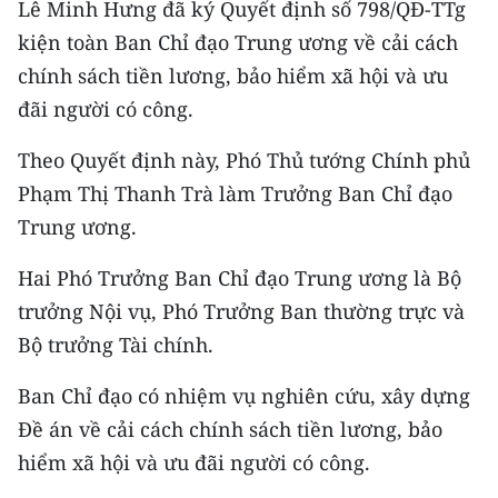
Lê Minh Hưng đã ký Quyết định số 798/QĐ-TTg
kiện toàn Ban Chỉ đạo Trung ương về cải cách
chính sách tiền lương, bảo hiểm xã hội và ưu
đãi người có công.
Theo Quyết định này, Phó Thủ tướng Chính phủ
Phạm Thị Thanh Trà làm Trưởng Ban Chỉ đạo
Trung ương.
Hai Phó Trưởng Ban Chỉ đạo Trung ương là Bộ
trưởng Nội vụ, Phó Trưởng Ban thường trực và
Bộ trưởng Tài chính.
Ban Chỉ đạo có nhiệm vụ nghiên cứu, xây dựng
Đề án về cải cách chính sách tiền lương, bảo
hiểm xã hội và ưu đãi người có công.