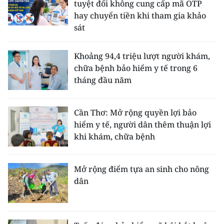
tuyệt đối không cung cấp mã OTP
hay chuyển tiền khi tham gia khảo
sát
Khoảng 94,4 triệu lượt người khám,
chữa bệnh bảo hiểm y tế trong 6
tháng đầu năm
Cần Thơ: Mở rộng quyền lợi bảo
hiểm y tế, người dân thêm thuận lợi
khi khám, chữa bệnh
Mở rộng điểm tựa an sinh cho nông
dân