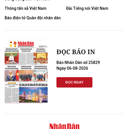
Thông tấn xã Việt Nam
Đài Tiếng nói Việt Nam
Báo điện tử Quân đội nhân dân
ĐỌC BÁO IN
Báo Nhân Dân số 25829
Ngày 06-08-2026
ĐỌC NGAY