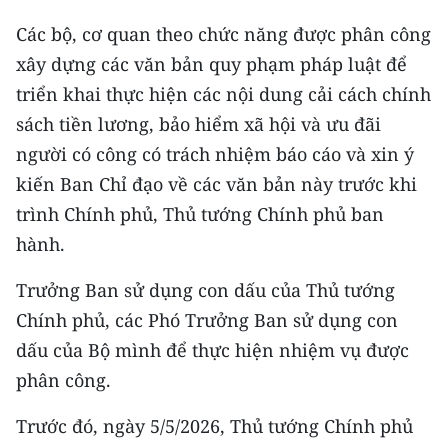
Các bộ, cơ quan theo chức năng được phân công
xây dựng các văn bản quy phạm pháp luật để
triển khai thực hiện các nội dung cải cách chính
sách tiền lương, bảo hiểm xã hội và ưu đãi
người có công có trách nhiệm báo cáo và xin ý
kiến Ban Chỉ đạo về các văn bản này trước khi
trình Chính phủ, Thủ tướng Chính phủ ban
hành.
Trưởng Ban sử dụng con dấu của Thủ tướng
Chính phủ, các Phó Trưởng Ban sử dụng con
dấu của Bộ mình để thực hiện nhiệm vụ được
phân công.
Trước đó, ngày 5/5/2026, Thủ tướng Chính phủ