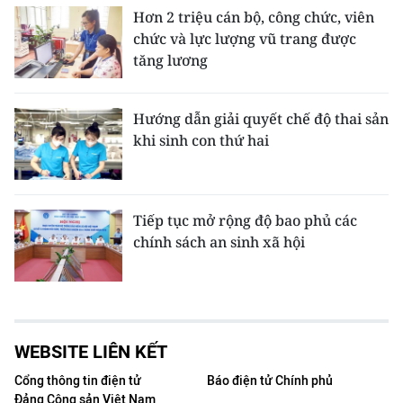
Hơn 2 triệu cán bộ, công chức, viên
chức và lực lượng vũ trang được
tăng lương
Hướng dẫn giải quyết chế độ thai sản
khi sinh con thứ hai
Tiếp tục mở rộng độ bao phủ các
chính sách an sinh xã hội
WEBSITE LIÊN KẾT
Cổng thông tin điện tử
Báo điện tử Chính phủ
Đảng Cộng sản Việt Nam