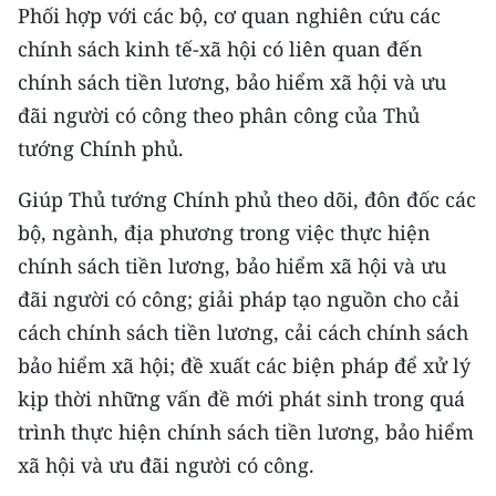
Phối hợp với các bộ, cơ quan nghiên cứu các
chính sách kinh tế-xã hội có liên quan đến
chính sách tiền lương, bảo hiểm xã hội và ưu
đãi người có công theo phân công của Thủ
tướng Chính phủ.
Giúp Thủ tướng Chính phủ theo dõi, đôn đốc các
bộ, ngành, địa phương trong việc thực hiện
chính sách tiền lương, bảo hiểm xã hội và ưu
đãi người có công; giải pháp tạo nguồn cho cải
cách chính sách tiền lương, cải cách chính sách
bảo hiểm xã hội; đề xuất các biện pháp để xử lý
kịp thời những vấn đề mới phát sinh trong quá
trình thực hiện chính sách tiền lương, bảo hiểm
xã hội và ưu đãi người có công.