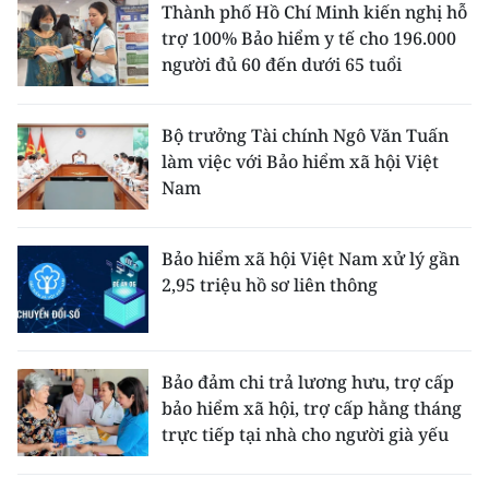
Thành phố Hồ Chí Minh kiến nghị hỗ
trợ 100% Bảo hiểm y tế cho 196.000
người đủ 60 đến dưới 65 tuổi
Bộ trưởng Tài chính Ngô Văn Tuấn
làm việc với Bảo hiểm xã hội Việt
Nam
Bảo hiểm xã hội Việt Nam xử lý gần
2,95 triệu hồ sơ liên thông
Bảo đảm chi trả lương hưu, trợ cấp
bảo hiểm xã hội, trợ cấp hằng tháng
trực tiếp tại nhà cho người già yếu