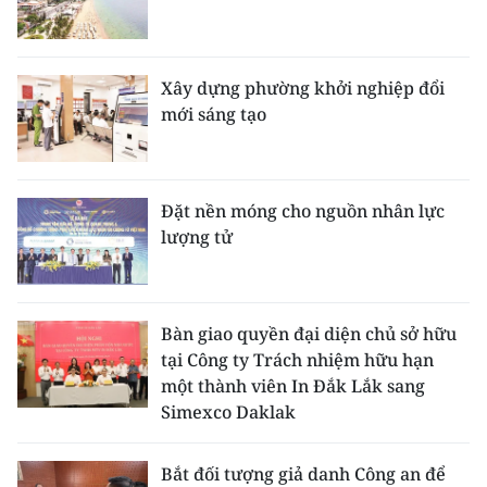
Xây dựng phường khởi nghiệp đổi
mới sáng tạo
Đặt nền móng cho nguồn nhân lực
lượng tử
Bàn giao quyền đại diện chủ sở hữu
tại Công ty Trách nhiệm hữu hạn
một thành viên In Đắk Lắk sang
Simexco Daklak
Bắt đối tượng giả danh Công an để