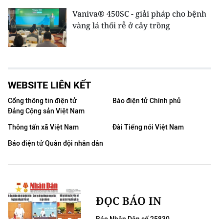
Vaniva® 450SC - giải pháp cho bệnh
vàng lá thối rễ ở cây trồng
WEBSITE LIÊN KẾT
Cổng thông tin điện tử
Báo điện tử Chính phủ
Đảng Cộng sản Việt Nam
Thông tấn xã Việt Nam
Đài Tiếng nói Việt Nam
Báo điện tử Quân đội nhân dân
ĐỌC BÁO IN