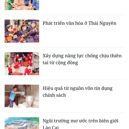
Phát triển văn hóa ở Thái Nguyên
Xây dựng năng lực chống chịu thiên
tai từ cộng đồng
Hiệu quả từ nguồn vốn tín dụng
chính sách
Ngôi trường mơ ước trên biên giới
Lào Cai