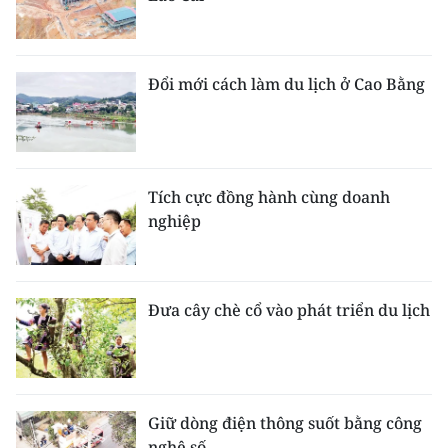
Đổi mới cách làm du lịch ở Cao Bằng
Tích cực đồng hành cùng doanh
nghiệp
Đưa cây chè cổ vào phát triển du lịch
Giữ dòng điện thông suốt bằng công
nghệ số