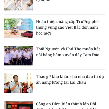
Hoàn thiện, nâng cấp Trường phổ
thông vùng cao Việt Bắc đón năm
học mới
Thái Nguyên và Phú Thọ muốn kết
nối bằng hầm xuyên dãy Tam Đảo
Tháo gỡ khó khăn cho nhà đầu tư dự
án năng lượng tại Lai Châu
Công an Điện Biên thành lập Đội