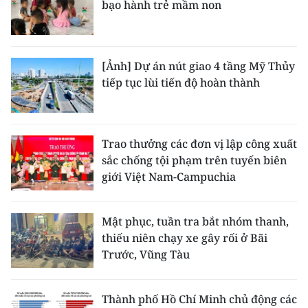
bạo hành trẻ mầm non
[Ảnh] Dự án nút giao 4 tầng Mỹ Thủy
tiếp tục lùi tiến độ hoàn thành
Trao thưởng các đơn vị lập công xuất
sắc chống tội phạm trên tuyến biên
giới Việt Nam-Campuchia
Mật phục, tuần tra bắt nhóm thanh,
thiếu niên chạy xe gây rối ở Bãi
Trước, Vũng Tàu
Thành phố Hồ Chí Minh chủ động các