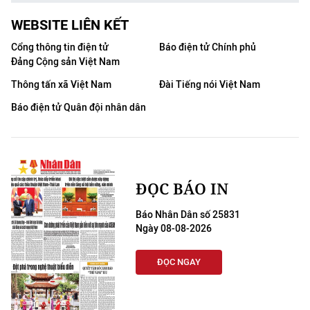
WEBSITE LIÊN KẾT
Cổng thông tin điện tử
Báo điện tử Chính phủ
Đảng Cộng sản Việt Nam
Thông tấn xã Việt Nam
Đài Tiếng nói Việt Nam
Báo điện tử Quân đội nhân dân
ĐỌC BÁO IN
Báo Nhân Dân số 25831
Ngày 08-08-2026
ĐỌC NGAY