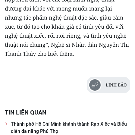
đương đại khác với mong muốn mang lại
những tác phẩm nghệ thuật đặc sắc, giàu cảm
xúc, từ đó tạo cho khán giả có tình yêu đối với
nghệ thuật xiếc, rối nói riêng, và tình yêu nghệ
thuật nói chung”, Nghệ sĩ Nhân dân Nguyễn Thị
Thanh Thúy cho biết thêm.
LINH BẢO
TIN LIÊN QUAN
Thành phố Hồ Chí Minh khánh thành Rạp Xiếc và Biểu
diễn đa năng Phú Thọ