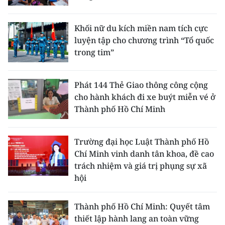
Khối nữ du kích miền nam tích cực
luyện tập cho chương trình “Tổ quốc
trong tim”
Phát 144 Thẻ Giao thông công cộng
cho hành khách đi xe buýt miễn vé ở
Thành phố Hồ Chí Minh
Trường đại học Luật Thành phố Hồ
Chí Minh vinh danh tân khoa, đề cao
trách nhiệm và giá trị phụng sự xã
hội
Thành phố Hồ Chí Minh: Quyết tâm
thiết lập hành lang an toàn vững