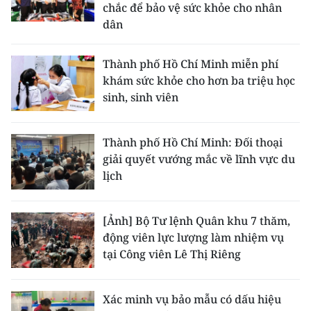
chắc để bảo vệ sức khỏe cho nhân
dân
Thành phố Hồ Chí Minh miễn phí
khám sức khỏe cho hơn ba triệu học
sinh, sinh viên
Thành phố Hồ Chí Minh: Đối thoại
giải quyết vướng mắc về lĩnh vực du
lịch
[Ảnh] Bộ Tư lệnh Quân khu 7 thăm,
động viên lực lượng làm nhiệm vụ
tại Công viên Lê Thị Riêng
Xác minh vụ bảo mẫu có dấu hiệu