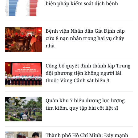
biện pháp kiểm soát dịch bệnh
Bệnh viện Nhân dân Gia Định cấp
cứu 8 nạn nhân trong hai vụ cháy
nhà
Công bố quyết định thành lập Trung
đội phương tiện không người lái
thuộc Vùng Cảnh sát biển 3
Quân khu 7 biểu dương lực lượng
tìm kiếm, quy tập hài cốt liệt sĩ
Thành phố Hồ Chí Minh: Đẩy mạnh