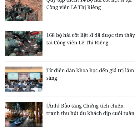
Công viên Lê Thị Riêng
168 bộ hài cốt liệt sĩ đã được tìm thấy
tại Công viên Lê Thị Riêng
Từ diễn đàn khoa học đến giá trị lâm
sàng
[Ảnh] Bảo tàng Chứng tích chiến
tranh thu hút du khách dịp cuối tuần