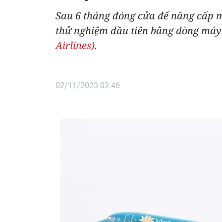
Sau 6 tháng đóng cửa để nâng cấp m
thử nghiệm đầu tiên bằng dòng máy
Airlines)
.
02/11/2023 02:46