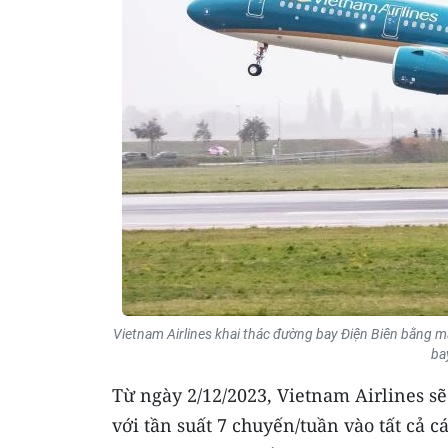
Vietnam Airlines khai thác đường bay Điện Biên bằng 
ba
Từ ngày 2/12/2023, Vietnam Airlines s
với tần suất 7 chuyến/tuần vào tất cả 