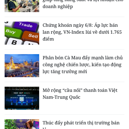
doanh nghiệp
Chứng khoán ngày 6/8: Áp lực bán
lan rộng, VN-Index lùi về dưới 1.765
điểm
Phân bón Cà Mau đẩy mạnh làm chủ
công nghệ chiến lược, kiến tạo động
lực tăng trưởng mới
Mở rộng “cầu nối” thanh toán Việt
Nam-Trung Quốc
Thúc đẩy phát triển thị trường bán