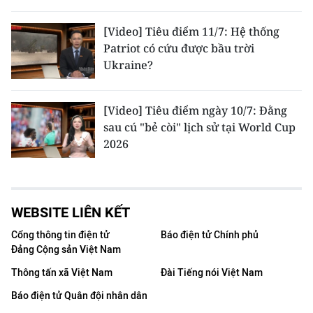
[Video] Tiêu điểm 11/7: Hệ thống
Patriot có cứu được bầu trời
Ukraine?
[Video] Tiêu điểm ngày 10/7: Đằng
sau cú "bẻ còi" lịch sử tại World Cup
2026
WEBSITE LIÊN KẾT
Cổng thông tin điện tử
Báo điện tử Chính phủ
Đảng Cộng sản Việt Nam
Thông tấn xã Việt Nam
Đài Tiếng nói Việt Nam
Báo điện tử Quân đội nhân dân