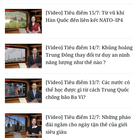
[Video] Tiêu điểm 15/7: Từ vũ khí
Hàn Quốc đến liên kết NATO–IP4
[Video] Tiêu điểm 14/7: Khủng hoảng
Trung Đông thay đổi tư duy an ninh
năng lượng như thế nào ?
[Video] Tiêu điểm 13/7: Các nước có
thể học được gì từ cách Trung Quốc
chống bão Ba Vì?
[Video] Tiêu điểm 12/7: Những pháo
đài ngầm cho ngày tận thế của giới
siêu giàu