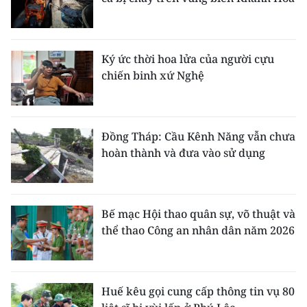
Ký ức thời hoa lửa của người cựu
chiến binh xứ Nghệ
Đồng Tháp: Cầu Kênh Năng vẫn chưa
hoàn thành và đưa vào sử dụng
Bế mạc Hội thao quân sự, võ thuật và
thể thao Công an nhân dân năm 2026
Huế kêu gọi cung cấp thông tin vụ 80