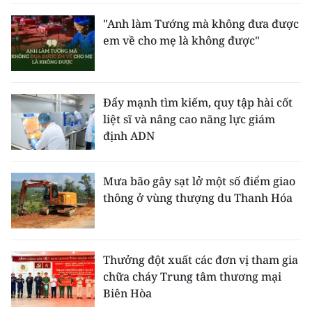
"Anh làm Tướng mà không đưa được
em về cho mẹ là không được"
Đẩy mạnh tìm kiếm, quy tập hài cốt
liệt sĩ và nâng cao năng lực giám
định ADN
Mưa bão gây sạt lở một số điểm giao
thông ở vùng thượng du Thanh Hóa
Thưởng đột xuất các đơn vị tham gia
chữa cháy Trung tâm thương mại
Biên Hòa