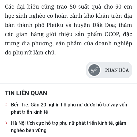
Các đại biểu cũng trao 50 suất quà cho 50 em
học sinh nghèo có hoàn cảnh khó khăn trên địa
bàn thành phố Pleiku và huyện Đắk Đoa; thăm
các gian hàng giới thiệu sản phẩm OCOP, đặc
trưng địa phương, sản phẩm của doanh nghiệp
do phụ nữ làm chủ.
PHAN HÒA
TIN LIÊN QUAN
Bến Tre: Gần 20 nghìn hộ phụ nữ được hỗ trợ vay vốn
phát triển kinh tế
Hà Nội tích cực hỗ trợ phụ nữ phát triển kinh tế, giảm
nghèo bền vững