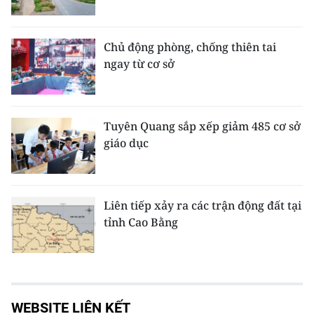
Chủ động phòng, chống thiên tai
ngay từ cơ sở
Tuyên Quang sắp xếp giảm 485 cơ sở
giáo dục
Liên tiếp xảy ra các trận động đất tại
tỉnh Cao Bằng
WEBSITE LIÊN KẾT