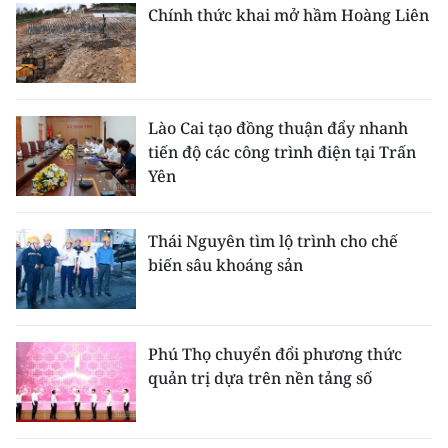
Chính thức khai mở hầm Hoàng Liên
Lào Cai tạo đồng thuận đẩy nhanh
tiến độ các công trình điện tại Trấn
Yên
Thái Nguyên tìm lộ trình cho chế
biến sâu khoáng sản
Phú Thọ chuyển đổi phương thức
quản trị dựa trên nền tảng số