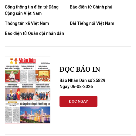
Cổng thông tin điện tử Đảng
Báo điện tử Chính phủ
Cộng sản Việt Nam
Thông tấn xã Việt Nam
Đài Tiếng nói Việt Nam
Báo điện tử Quân đội nhân dân
ĐỌC BÁO IN
Báo Nhân Dân số 25829
Ngày 06-08-2026
ĐỌC NGAY