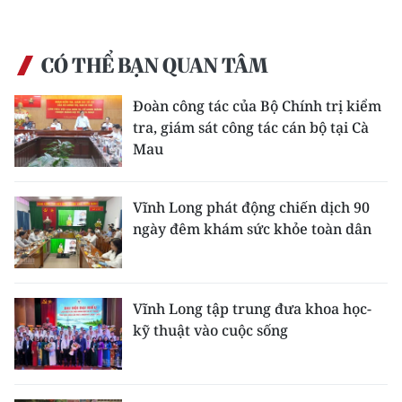
CÓ THỂ BẠN QUAN TÂM
Đoàn công tác của Bộ Chính trị kiểm
tra, giám sát công tác cán bộ tại Cà
Mau
Vĩnh Long phát động chiến dịch 90
ngày đêm khám sức khỏe toàn dân
Vĩnh Long tập trung đưa khoa học-
kỹ thuật vào cuộc sống