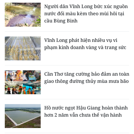
Người dân Vĩnh Long bức xúc nguồn
nước đổi màu kèm theo mùi hôi tại
cầu Bùng Binh
Vĩnh Long phát hiện nhiều vụ vi
phạm kinh doanh vàng và trang sức
Cần Thơ tăng cường bảo đảm an toàn
giao thông đường thủy mùa mưa bão
Hồ nước ngọt Hậu Giang hoàn thành
hơn 2 năm vẫn chưa thể vận hành