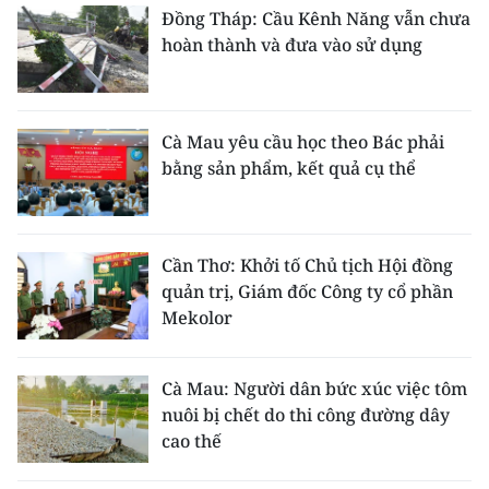
Đồng Tháp: Cầu Kênh Năng vẫn chưa
hoàn thành và đưa vào sử dụng
Cà Mau yêu cầu học theo Bác phải
bằng sản phẩm, kết quả cụ thể
Cần Thơ: Khởi tố Chủ tịch Hội đồng
quản trị, Giám đốc Công ty cổ phần
Mekolor
Cà Mau: Người dân bức xúc việc tôm
nuôi bị chết do thi công đường dây
cao thế