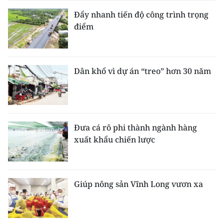
Đẩy nhanh tiến độ công trình trọng
điểm
Dân khổ vì dự án “treo” hơn 30 năm
Đưa cá rô phi thành ngành hàng
xuất khẩu chiến lược
Giúp nông sản Vĩnh Long vươn xa