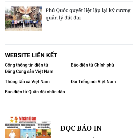
Phú Quốc quyết liệt lập lại kỷ cương
quản lý đất đai
WEBSITE LIÊN KẾT
Cổng thông tin điện tử
Báo điện tử Chính phủ
Đảng Cộng sản Việt Nam
Thông tấn xã Việt Nam
Đài Tiếng nói Việt Nam
Báo điện tử Quân đội nhân dân
ĐỌC BÁO IN