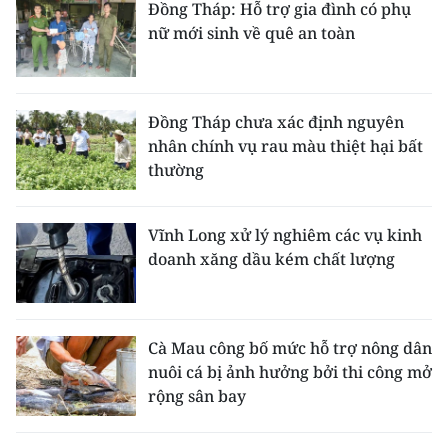
Đồng Tháp: Hỗ trợ gia đình có phụ
nữ mới sinh về quê an toàn
Đồng Tháp chưa xác định nguyên
nhân chính vụ rau màu thiệt hại bất
thường
Vĩnh Long xử lý nghiêm các vụ kinh
doanh xăng dầu kém chất lượng
Cà Mau công bố mức hỗ trợ nông dân
nuôi cá bị ảnh hưởng bởi thi công mở
rộng sân bay