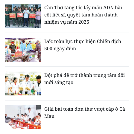
Cần Thơ tăng tốc lấy mẫu ADN hài
cốt liệt sĩ, quyết tâm hoàn thành
nhiệm vụ năm 2026
Dốc toàn lực thực hiện Chiến dịch
500 ngày đêm
Đột phá để trở thành trung tâm đổi
mới sáng tạo
Giải bài toán đơn thư vượt cấp ở Cà
Mau