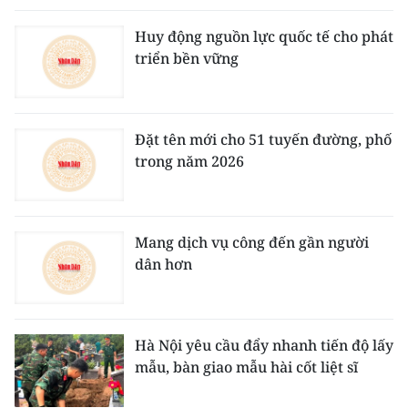
Huy động nguồn lực quốc tế cho phát
triển bền vững
Đặt tên mới cho 51 tuyến đường, phố
trong năm 2026
Mang dịch vụ công đến gần người
dân hơn
Hà Nội yêu cầu đẩy nhanh tiến độ lấy
mẫu, bàn giao mẫu hài cốt liệt sĩ