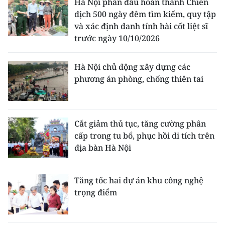
Hà Nội phấn đấu hoàn thành Chiến
dịch 500 ngày đêm tìm kiếm, quy tập
và xác định danh tính hài cốt liệt sĩ
trước ngày 10/10/2026
Hà Nội chủ động xây dựng các
phương án phòng, chống thiên tai
Cắt giảm thủ tục, tăng cường phân
cấp trong tu bổ, phục hồi di tích trên
địa bàn Hà Nội
Tăng tốc hai dự án khu công nghệ
trọng điểm