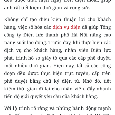
anh rất tiết kiệm thời gian và công sức.
Không chỉ tạo điều kiện thuận lợi cho khách
hàng, việc số hóa các
dịch vụ điện
đã giúp Tổng
công ty Điện lực thành phố Hà Nội nâng cao
năng suất lao động. Trước đây, khi thực hiện các
dịch vụ cho khách hàng, nhân viên Điện lực
phải trình hồ sơ giấy tờ qua các cấp phê duyệt,
mất nhiều thời gian. Hiện nay, tất cả các công
đoạn đều được thực hiện trực tuyến, cấp trên
phê duyệt bằng chữ ký điện tử. Nhờ đó, tiết
kiệm thời gian đi lại cho nhân viên, đẩy nhanh
tiến độ giải quyết yêu cầu của khách hàng.
Với lộ trình rõ ràng và những hành động mạnh