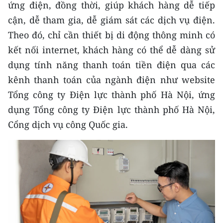
ứng điện, đồng thời, giúp khách hàng dễ tiếp
cận, dễ tham gia, dễ giám sát các dịch vụ điện.
Theo đó, chỉ cần thiết bị di động thông minh có
kết nối internet, khách hàng có thể dễ dàng sử
dụng tính năng thanh toán tiền điện qua các
kênh thanh toán của ngành điện như website
Tổng công ty Điện lực thành phố Hà Nội, ứng
dụng Tổng công ty Điện lực thành phố Hà Nội,
Cổng dịch vụ công Quốc gia.