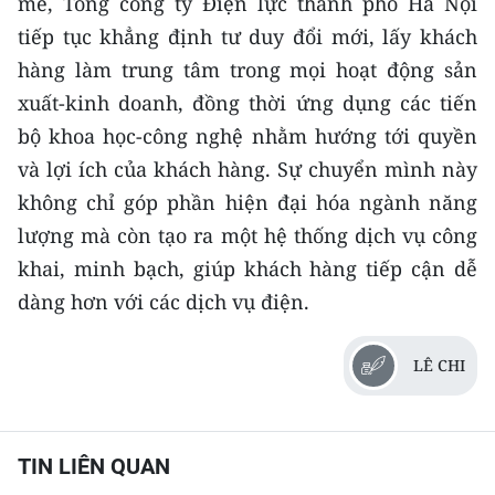
mẽ, Tổng công ty Điện lực thành phố Hà Nội
tiếp tục khẳng định tư duy đổi mới, lấy khách
hàng làm trung tâm trong mọi hoạt động sản
xuất-kinh doanh, đồng thời ứng dụng các tiến
bộ khoa học-công nghệ nhằm hướng tới quyền
và lợi ích của khách hàng. Sự chuyển mình này
không chỉ góp phần hiện đại hóa ngành năng
lượng mà còn tạo ra một hệ thống dịch vụ công
khai, minh bạch, giúp khách hàng tiếp cận dễ
dàng hơn với các dịch vụ điện.
LÊ CHI
TIN LIÊN QUAN