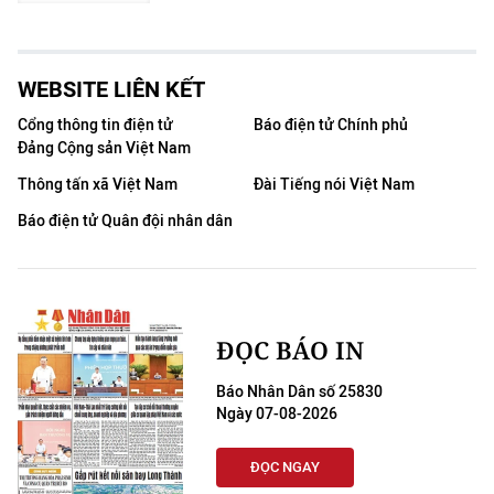
WEBSITE LIÊN KẾT
Cổng thông tin điện tử
Báo điện tử Chính phủ
Đảng Cộng sản Việt Nam
Thông tấn xã Việt Nam
Đài Tiếng nói Việt Nam
Báo điện tử Quân đội nhân dân
ĐỌC BÁO IN
Báo Nhân Dân số 25830
Ngày 07-08-2026
ĐỌC NGAY