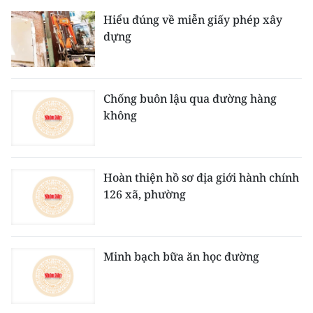
Hiểu đúng về miễn giấy phép xây
dựng
Chống buôn lậu qua đường hàng
không
Hoàn thiện hồ sơ địa giới hành chính
126 xã, phường
Minh bạch bữa ăn học đường