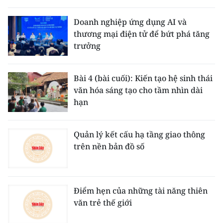
Doanh nghiệp ứng dụng AI và
thương mại điện tử để bứt phá tăng
trưởng
Bài 4 (bài cuối): Kiến tạo hệ sinh thái
văn hóa sáng tạo cho tầm nhìn dài
hạn
Quản lý kết cấu hạ tầng giao thông
trên nền bản đồ số
Điểm hẹn của những tài năng thiên
văn trẻ thế giới