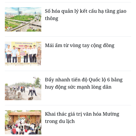
Số hóa quản lý kết cấu hạ tầng giao
thông
Mái ấm từ vòng tay cộng đồng
Đẩy nhanh tiến độ Quốc lộ 6 bằng
huy động sức mạnh lòng dân
Khai thác giá trị văn hóa Mường
trong du lịch