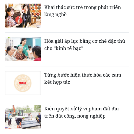
Khai thác sức trẻ trong phát triển
làng nghề
Hóa giải áp lực bằng cơ chế đặc thù
cho “kinh tế bạc”
Từng bước hiện thực hóa các cam
kết hợp tác
Kiên quyết xử lý vi phạm đất đai
trên đất công, nông nghiệp