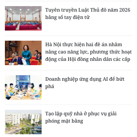
Tuyên truyền Luật Thủ đô năm 2026
bằng sổ tay điện tử
Hà Nội thực hiện hai đề án nhằm
nâng cao năng lực, phương thức hoạt
động của Hội đồng nhân dân các cấp
Doanh nghiệp ứng dụng AI để bứt
phá
Tạo lập quỹ nhà ở phục vụ giải
phóng mặt bằng