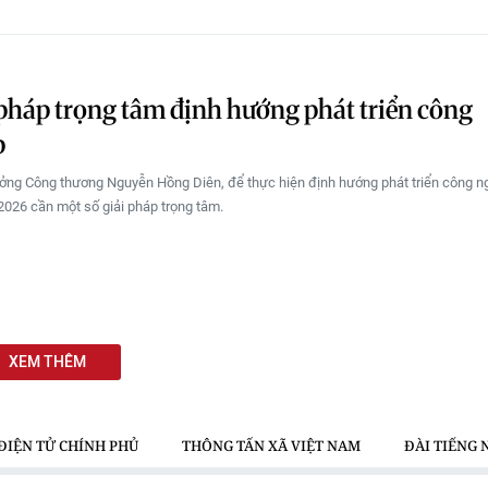
 pháp trọng tâm định hướng phát triển công
p
ởng Công thương Nguyễn Hồng Diên, để thực hiện định hướng phát triển công ng
026 cần một số giải pháp trọng tâm.
XEM THÊM
ĐIỆN TỬ CHÍNH PHỦ
THÔNG TẤN XÃ VIỆT NAM
ĐÀI TIẾNG 