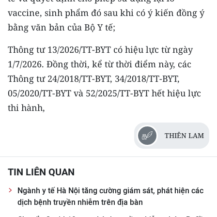
vaccine, sinh phẩm đó sau khi có ý kiến đồng ý
bằng văn bản của Bộ Y tế;
Thông tư 13/2026/TT-BYT có hiệu lực từ ngày
1/7/2026. Đồng thời, kể từ thời điểm này, các
Thông tư 24/2018/TT-BYT, 34/2018/TT-BYT,
05/2020/TT-BYT và 52/2025/TT-BYT hết hiệu lực
thi hành,
THIÊN LAM
TIN LIÊN QUAN
Ngành y tế Hà Nội tăng cường giám sát, phát hiện các
dịch bệnh truyền nhiễm trên địa bàn