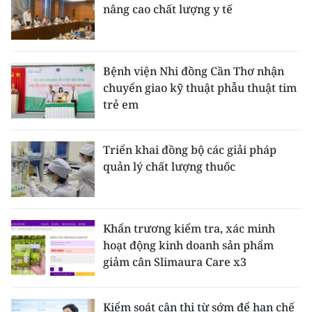
nâng cao chất lượng y tế
Bệnh viện Nhi đồng Cần Thơ nhận
chuyển giao kỹ thuật phẫu thuật tim
trẻ em
Triển khai đồng bộ các giải pháp
quản lý chất lượng thuốc
Khẩn trương kiểm tra, xác minh
hoạt động kinh doanh sản phẩm
giảm cân Slimaura Care x3
Kiểm soát cận thị từ sớm để hạn chế