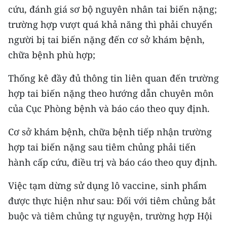
cứu, đánh giá sơ bộ nguyên nhân tai biến nặng;
trường hợp vượt quá khả năng thì phải chuyển
người bị tai biến nặng đến cơ sở khám bệnh,
chữa bệnh phù hợp;
Thống kê đầy đủ thông tin liên quan đến trường
hợp tai biến nặng theo hướng dẫn chuyên môn
của Cục Phòng bệnh và báo cáo theo quy định.
Cơ sở khám bệnh, chữa bệnh tiếp nhận trường
hợp tai biến nặng sau tiêm chủng phải tiến
hành cấp cứu, điều trị và báo cáo theo quy định.
Việc tạm dừng sử dụng lô vaccine, sinh phẩm
được thực hiện như sau: Đối với tiêm chủng bắt
buộc và tiêm chủng tự nguyện, trường hợp Hội