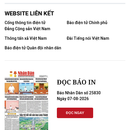
WEBSITE LIÊN KẾT
Cổng thông tin điện tử
Báo điện tử Chính phủ
Đảng Cộng sản Việt Nam
Thông tấn xã Việt Nam
Đài Tiếng nói Việt Nam
Báo điện tử Quân đội nhân dân
ĐỌC BÁO IN
Báo Nhân Dân số 25830
Ngày 07-08-2026
ĐỌC NGAY