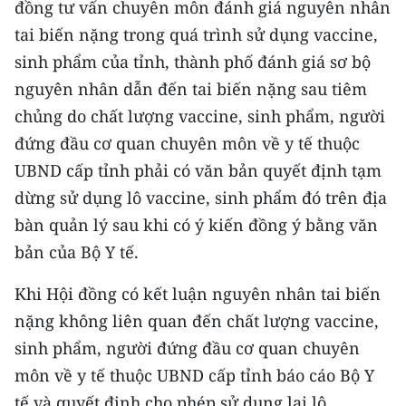
đồng tư vấn chuyên môn đánh giá nguyên nhân
tai biến nặng trong quá trình sử dụng vaccine,
sinh phẩm của tỉnh, thành phố đánh giá sơ bộ
nguyên nhân dẫn đến tai biến nặng sau tiêm
chủng do chất lượng vaccine, sinh phẩm, người
đứng đầu cơ quan chuyên môn về y tế thuộc
UBND cấp tỉnh phải có văn bản quyết định tạm
dừng sử dụng lô vaccine, sinh phẩm đó trên địa
bàn quản lý sau khi có ý kiến đồng ý bằng văn
bản của Bộ Y tế.
Khi Hội đồng có kết luận nguyên nhân tai biến
nặng không liên quan đến chất lượng vaccine,
sinh phẩm, người đứng đầu cơ quan chuyên
môn về y tế thuộc UBND cấp tỉnh báo cáo Bộ Y
tế và quyết định cho phép sử dụng lại lô