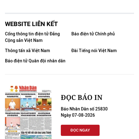
WEBSITE LIÊN KẾT
Cổng thông tin điện tử Đảng
Báo điện tử Chính phủ
Cộng sản Việt Nam
Thông tấn xã Việt Nam
Đài Tiếng nói Việt Nam
Báo điện tử Quân đội nhân dân
ĐỌC BÁO IN
Báo Nhân Dân số 25830
Ngày 07-08-2026
ĐỌC NGAY