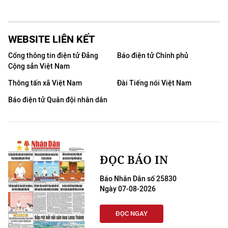
WEBSITE LIÊN KẾT
Cổng thông tin điện tử Đảng
Báo điện tử Chính phủ
Cộng sản Việt Nam
Thông tấn xã Việt Nam
Đài Tiếng nói Việt Nam
Báo điện tử Quân đội nhân dân
ĐỌC BÁO IN
Báo Nhân Dân số 25830
Ngày 07-08-2026
ĐỌC NGAY