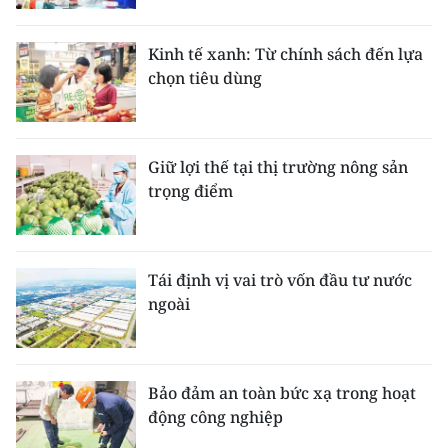
Kinh tế xanh: Từ chính sách đến lựa
chọn tiêu dùng
Giữ lợi thế tại thị trường nông sản
trọng điểm
Tái định vị vai trò vốn đầu tư nước
ngoài
Bảo đảm an toàn bức xạ trong hoạt
động công nghiệp