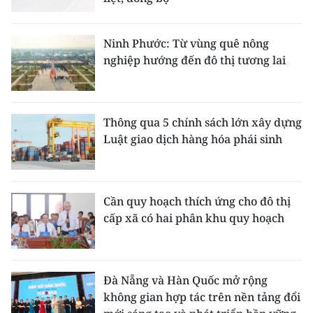
Ninh Phước: Từ vùng quê nông
nghiệp hướng đến đô thị tương lai
Thông qua 5 chính sách lớn xây dựng
Luật giao dịch hàng hóa phái sinh
Cần quy hoạch thích ứng cho đô thị
cấp xã có hai phân khu quy hoạch
Đà Nẵng và Hàn Quốc mở rộng
không gian hợp tác trên nền tảng đổi