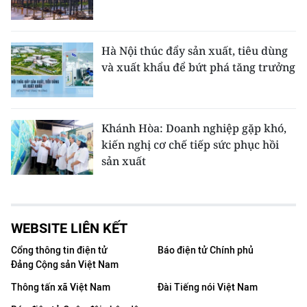
Hà Nội thúc đẩy sản xuất, tiêu dùng
và xuất khẩu để bứt phá tăng trưởng
Khánh Hòa: Doanh nghiệp gặp khó,
kiến nghị cơ chế tiếp sức phục hồi
sản xuất
WEBSITE LIÊN KẾT
Cổng thông tin điện tử
Báo điện tử Chính phủ
Đảng Cộng sản Việt Nam
Thông tấn xã Việt Nam
Đài Tiếng nói Việt Nam