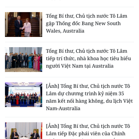
Tổng Bí thư, Chủ tịch nước Tô Lâm
gặp Thống đốc Bang New South
Wales, Australia
Tổng Bí thư, Chủ tịch nước Tô Lâm
tiếp trí thức, nhà khoa học tiêu biểu
người Việt Nam tại Australia
[Ảnh] Tổng Bí thư, Chủ tịch nước Tô
Lâm dự chương trình kỷ niệm 35
năm kết nối hàng không, du lịch Việt
Nam-Australia
[Ảnh] Tổng Bí thư, Chủ tịch nước Tô
Lâm tiếp Đặc phái viên của Chính