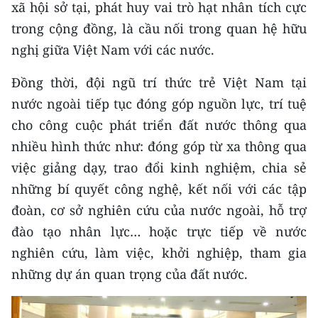
xã hội sở tại, phát huy vai trò hạt nhân tích cực
trong cộng đồng, là cầu nối trong quan hệ hữu
nghị giữa Việt Nam với các nước.
Đồng thời, đội ngũ trí thức trẻ Việt Nam tại
nước ngoài tiếp tục đóng góp nguồn lực, trí tuệ
cho công cuộc phát triển đất nước thông qua
nhiều hình thức như: đóng góp từ xa thông qua
việc giảng dạy, trao đổi kinh nghiệm, chia sẻ
những bí quyết công nghệ, kết nối với các tập
đoàn, cơ sở nghiên cứu của nước ngoài, hỗ trợ
đào tạo nhân lực… hoặc trực tiếp về nước
nghiên cứu, làm việc, khởi nghiệp, tham gia
những dự án quan trọng của đất nước.