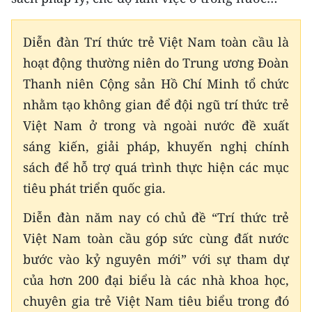
Diễn đàn Trí thức trẻ Việt Nam toàn cầu là
hoạt động thường niên do Trung ương Đoàn
Thanh niên Cộng sản Hồ Chí Minh tổ chức
nhằm tạo không gian để đội ngũ trí thức trẻ
Việt Nam ở trong và ngoài nước đề xuất
sáng kiến, giải pháp, khuyến nghị chính
sách để hỗ trợ quá trình thực hiện các mục
tiêu phát triển quốc gia.
Diễn đàn năm nay có chủ đề “Trí thức trẻ
Việt Nam toàn cầu góp sức cùng đất nước
bước vào kỷ nguyên mới” với sự tham dự
của hơn 200 đại biểu là các nhà khoa học,
chuyên gia trẻ Việt Nam tiêu biểu trong đó