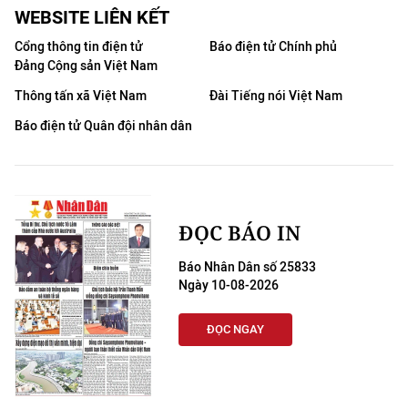
WEBSITE LIÊN KẾT
Cổng thông tin điện tử
Báo điện tử Chính phủ
Đảng Cộng sản Việt Nam
Thông tấn xã Việt Nam
Đài Tiếng nói Việt Nam
Báo điện tử Quân đội nhân dân
ĐỌC BÁO IN
Báo Nhân Dân số 25833
Ngày 10-08-2026
ĐỌC NGAY