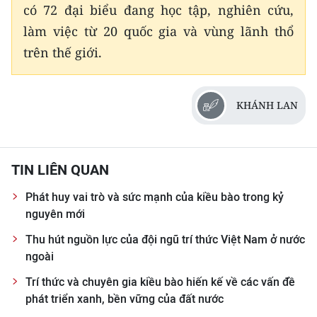
có 72 đại biểu đang học tập, nghiên cứu,
làm việc từ 20 quốc gia và vùng lãnh thổ
trên thế giới.
KHÁNH LAN
TIN LIÊN QUAN
Phát huy vai trò và sức mạnh của kiều bào trong kỷ
nguyên mới
Thu hút nguồn lực của đội ngũ trí thức Việt Nam ở nước
ngoài
Trí thức và chuyên gia kiều bào hiến kế về các vấn đề
phát triển xanh, bền vững của đất nước