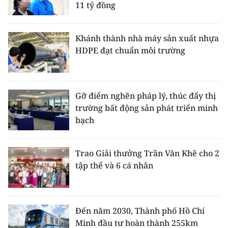
11 tỷ đồng
Khánh thành nhà máy sản xuất nhựa
HDPE đạt chuẩn môi trường
Gỡ điểm nghẽn pháp lý, thúc đẩy thị
trường bất động sản phát triển minh
bạch
Trao Giải thưởng Trần Văn Khê cho 2
tập thể và 6 cá nhân
Đến năm 2030, Thành phố Hồ Chí
Minh đầu tư hoàn thành 255km