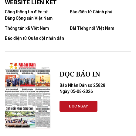
WEBSITE LIÊN KẾT
Cổng thông tin điện tử
Báo điện tử Chính phủ
Đảng Cộng sản Việt Nam
Thông tấn xã Việt Nam
Đài Tiếng nói Việt Nam
Báo điện tử Quân đội nhân dân
ĐỌC BÁO IN
Báo Nhân Dân số 25828
Ngày 05-08-2026
ĐỌC NGAY