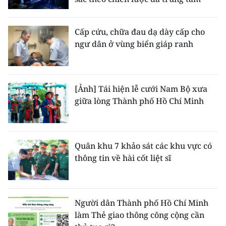
Cấp cứu, chữa đau dạ dày cấp cho
ngư dân ở vùng biển giáp ranh
[Ảnh] Tái hiện lễ cưới Nam Bộ xưa
giữa lòng Thành phố Hồ Chí Minh
Quân khu 7 khảo sát các khu vực có
thông tin về hài cốt liệt sĩ
Người dân Thành phố Hồ Chí Minh
làm Thẻ giao thông công cộng cần