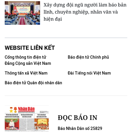
Xây dựng đội ngũ người làm báo bản
lĩnh, chuyên nghiệp, nhân văn và
hiện đại
WEBSITE LIÊN KẾT
Cổng thông tin điện tử
Báo điện tử Chính phủ
Đảng Cộng sản Việt Nam
Thông tấn xã Việt Nam
Đài Tiếng nói Việt Nam
Báo điện tử Quân đội nhân dân
ĐỌC BÁO IN
Báo Nhân Dân số 25829