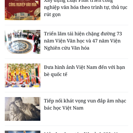
nghiệp văn hóa theo trình tự, thủ tục
rút gọn
Triển lãm tái hiện chặng đường 73
năm Viện Văn học và 47 năm Viện
Nghiên cứu Văn hóa
Đưa hình ảnh Việt Nam đến với bạn
bè quốc tế
Tiếp nối khát vọng vun đắp âm nhạc
bác học Việt Nam