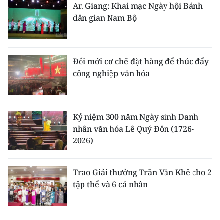
An Giang: Khai mạc Ngày hội Bánh
dân gian Nam Bộ
Đổi mới cơ chế đặt hàng để thúc đẩy
công nghiệp văn hóa
Kỷ niệm 300 năm Ngày sinh Danh
nhân văn hóa Lê Quý Đôn (1726-
2026)
Trao Giải thưởng Trần Văn Khê cho 2
tập thể và 6 cá nhân