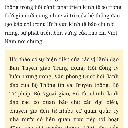
thông trong bối cảnh phát triển kinh tế số trong
thời gian tới cũng như vai trò của hệ thống đào
tạo báo chí trong lĩnh vực kinh tế báo chí nói
riêng, sự phát triển bền vững của báo chí Việt
Nam nói chung.
Hội thảo có sự hiện diện của các vị lãnh đạo
Ban Tuyên giáo Trung ương, Hội đồng lý
luận Trung ương, Văn phòng Quốc hội; lãnh
đạo của Bộ Thông tin và Truyền thông, Bộ
Tư pháp, Bộ Ngoại giao, Bộ Tài chính; lãnh
đạo các cơ quan báo chí; các đại biểu,
chuyên gia đến từ nhiều cơ quan quản lý
nhà nước có liên quan trực tiếp tới hoạt
động báo chí truyền thông. Lãnh đạo của