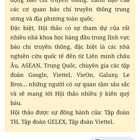
các cơ quan báo chí truyền thông trung
ương và địa phương toàn quốc.
Đặc biệt, Hội thảo có sự tham dự của rất
nhiều nhà khoa học hàng đầu trong lĩnh vực
báo chí truyền thông, đặc biệt là các nhà
nghiên cứu quốc tế đến từ Liên minh châu
Âu, ASEAN, Trung Quốc, chuyên gia các tập
đoàn Google, Viettel, VieOn, Galaxy, Le
Bros… những người có sự quan tâm sâu sắc
và sẽ mang tới Hội thảo nhiều ý kiến quý
báu.
Hội thảo được sự đồng hành của: Tập đoàn
TH, Tập đoàn GELEX, Tập đoàn Viettel.