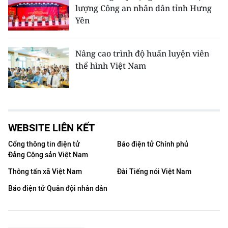
lượng Công an nhân dân tỉnh Hưng
Yên
Nâng cao trình độ huấn luyện viên
thể hình Việt Nam
WEBSITE LIÊN KẾT
Cổng thông tin điện tử
Báo điện tử Chính phủ
Đảng Cộng sản Việt Nam
Thông tấn xã Việt Nam
Đài Tiếng nói Việt Nam
Báo điện tử Quân đội nhân dân