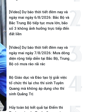
[Video] Dự báo thời tiết đêm nay và
ngày mai ngày 6/8/2026: Bắc Bộ và
Bắc Trung Bộ tiếp tục mưa lớn, bão
số 3 không ảnh hưởng trực tiếp đến
đất liền
[Video] Dự báo thời tiết đêm nay và
ngày mai ngày 7/8/2026: Mưa dông
diện rộng tiếp diễn tại Bắc Bộ, Trung
Bộ có mưa rào rải rác
Bộ Giáo dục và Đào tạo lý giải việc
tổ chức thi lại cho thí sinh Tuyên
Quang mà không áp dụng cho thí
sinh Quảng Trị
Hủy toàn bộ kết quả tại Điểm thi